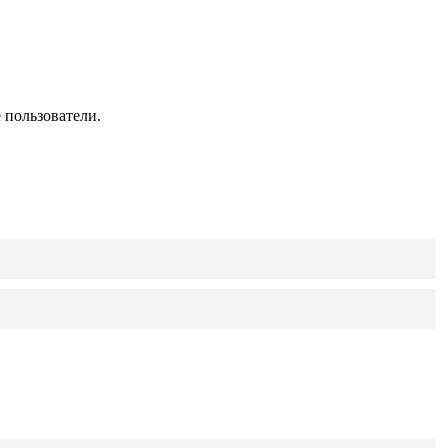
 пользователи.