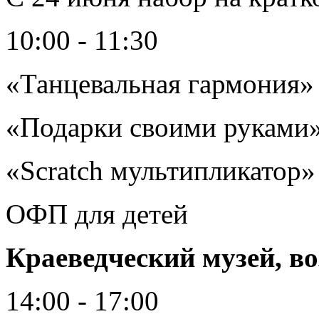
10:00 - 11:30
«Танцевальная гармония»
«Подарки своими руками
«Scratch мультипликатор»
ОФП для детей
Краеведческий музей, в
14:00 - 17:00