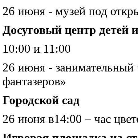
26 июня - музей под отк
Досуговый центр детей 
10:00 и 11:00
26 июня - занимательный 
фантазеров»
Городской сад
26 июня в14:00 – час цве
Игровая площадка на ста