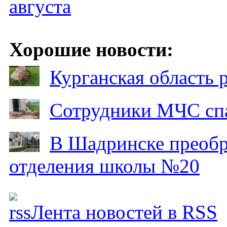
августа
Хорошие новости:
Курганская область
Сотрудники МЧС спа
В Шадринске преобр
отделения школы №20
Лента новостей в RSS