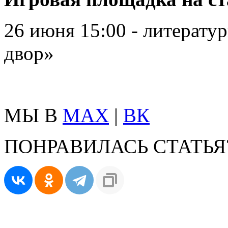
26 июня 15:00 - литерату
двор»
МЫ В
MAX
|
ВК
ПОНРАВИЛАСЬ СТАТЬЯ