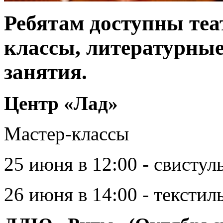
Ребятам доступны теа
классы, литературные
занятия.
Центр «Лад»
Мастер-классы
25 июня в 12:00 - свистул
26 июня в 14:00 - текстил