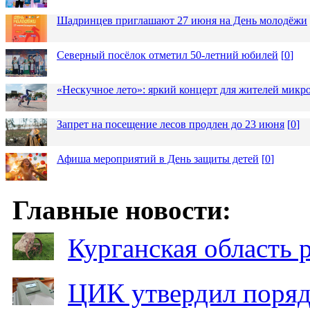
Шадринцев приглашают 27 июня на День молодёжи
Северный посёлок отметил 50-летний юбилей
[
0
]
«Нескучное лето»: яркий концерт для жителей микр
Запрет на посещение лесов продлен до 23 июня
[
0
]
Афиша мероприятий в День защиты детей
[
0
]
Главные новости:
Курганская область
ЦИК утвердил поряд