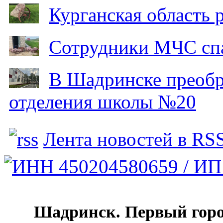
Курганская область
Сотрудники МЧС спа
В Шадринске преобр
отделения школы №20
Лента новостей в RS
Шадринск. Первый гор