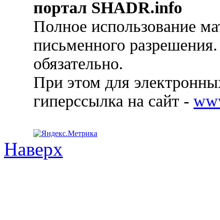
портал SHADR.info
Полное использование ма
письменного разрешения.
обязательно.
При этом для электронных
гиперссылка на сайт -
ww
Наверх