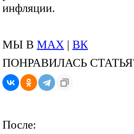
инфляции.
МЫ В
MAX
|
ВК
ПОНРАВИЛАСЬ СТАТЬЯ
После: