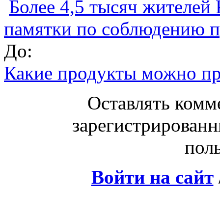
Более 4,5 тысяч жителей
памятки по соблюдению п
До:
Какие продукты можно при
Оставлять комм
зарегистрированн
поль
Войти на сайт