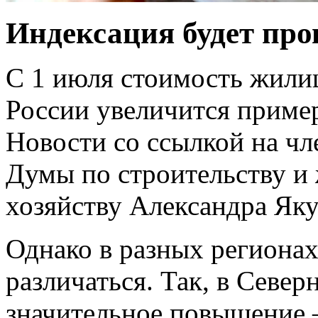
Индексация будет пров
С 1 июля стоимость жили
России увеличится приме
Новости со ссылкой на чл
Думы по строительству 
хозяйству Александра Яку
Однако в разных регионах
различаться. Так, в Севе
значительное повышение 