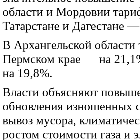
области и Мордовии тари
Татарстане и Дагестане —
В Архангельской области 
Пермском крае — на 21,1
на 19,8%.
Власти объясняют повыш
обновления изношенных с
вывоз мусора, климатичес
ростом стоимости газа и э