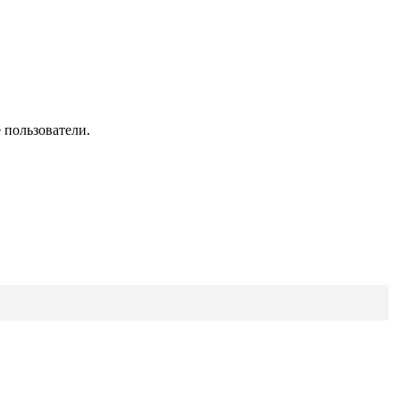
 пользователи.