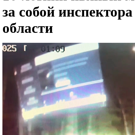
за собой инспектор
области