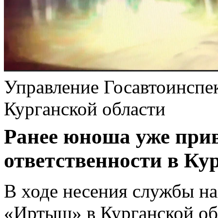
Управление Госавтоинсп
Курганской области
Ранее юноша уже при
ответственности в Кур
В ходе несения службы на
«Иртыш» в Курганской о