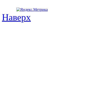
Наверх