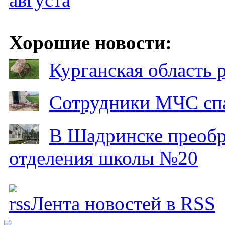
Хорошие новости:
Курганская область
Сотрудники МЧС спа
В Шадринске преобр
отделения школы №20
Лента новостей в RSS