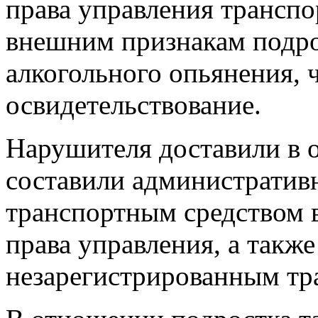
права управления трансп
внешним признакам подро
алкогольного опьянения, 
освидетельствование.
Нарушителя доставили в о
составили административ
транспортным средством в
права управления, а также
незарегистрированным тр