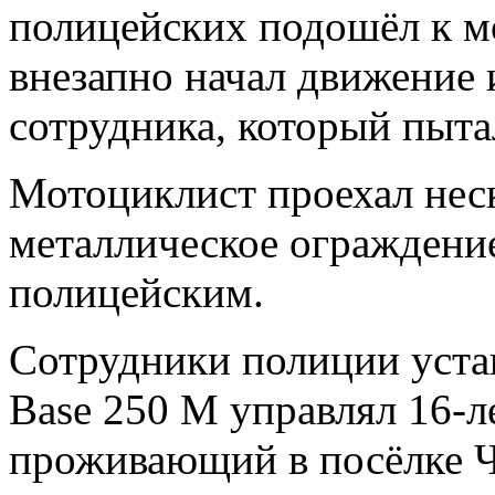
полицейских подошёл к м
внезапно начал движение 
сотрудника, который пыта
Мотоциклист проехал неск
металлическое ограждение
полицейским.
Сотрудники полиции уст
Base 250 M управлял 16-л
проживающий в посёлке Ч