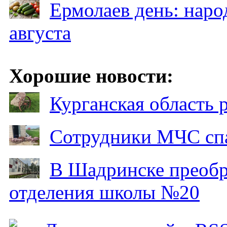
Ермолаев день: наро
августа
Хорошие новости:
Курганская область
Сотрудники МЧС спа
В Шадринске преобр
отделения школы №20