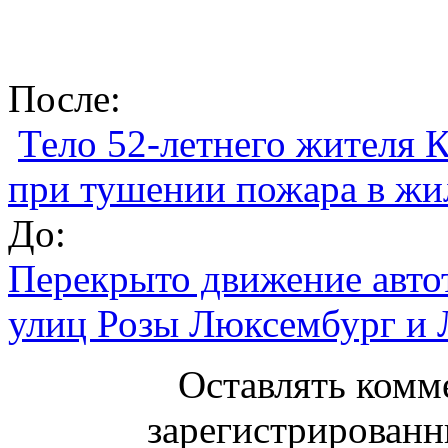
После:
Тело 52-летнего жителя 
при тушении пожара в жи
До:
Перекрыто движение автот
улиц Розы Люксембург и 
Оставлять комм
зарегистрированн