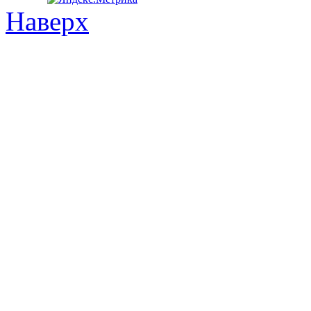
Наверх