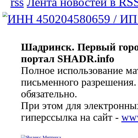
Лента новостей в RS
Шадринск. Первый гор
портал SHADR.info
Полное использование ма
письменного разрешения.
обязательно.
При этом для электронных
гиперссылка на сайт -
ww