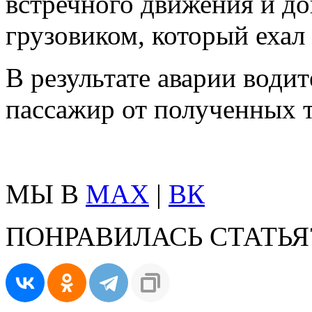
встречного движения и до
грузовиком, который ехал 
В результате аварии водит
пассажир от полученных т
МЫ В
MAX
|
ВК
ПОНРАВИЛАСЬ СТАТЬЯ