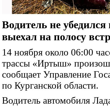
Водитель не убедился 
выехал на полосу вст
14 ноября около 06:00 ча
трассы «Иртыш» произош
сообщает Управление Го
по Курганской области.
Водитель автомобиля Лад