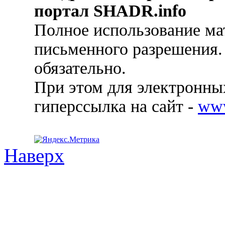
портал SHADR.info
Полное использование ма
письменного разрешения.
обязательно.
При этом для электронных
гиперссылка на сайт -
ww
Наверх