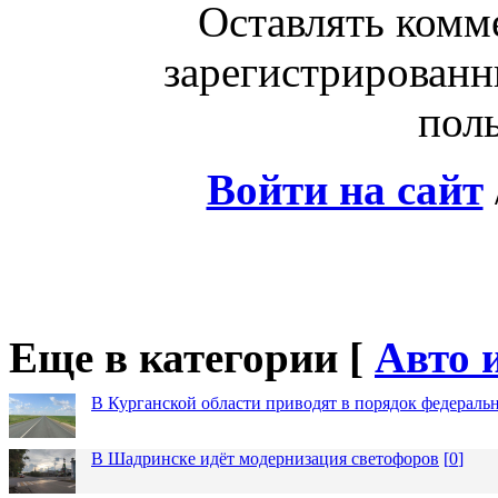
Оставлять комм
зарегистрированн
поль
Войти на сайт
Еще в категории [
Авто 
В Курганской области приводят в порядок федераль
В Шадринске идёт модернизация светофоров
[
0
]