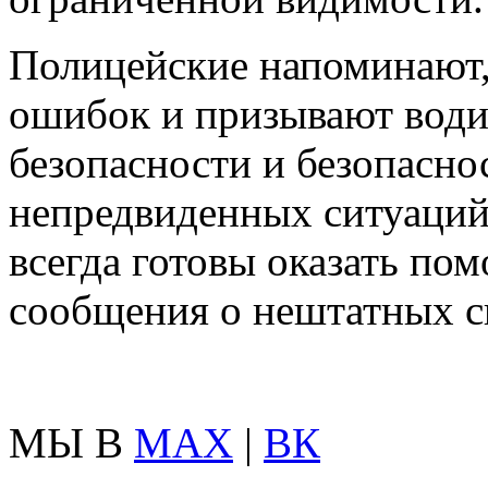
Полицейские напоминают,
ошибок и призывают водит
безопасности и безопасно
непредвиденных ситуаций
всегда готовы оказать по
сообщения о нештатных си
МЫ В
MAX
|
ВК