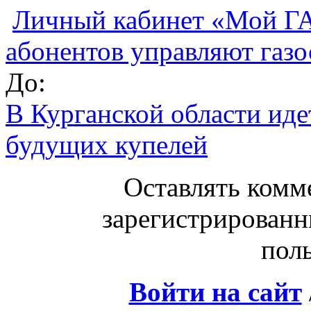
Личный кабинет «Мой ГАЗ
абонентов управляют газ
До:
В Курганской области иде
будущих купелей
Оставлять комм
зарегистрированн
поль
Войти на сайт