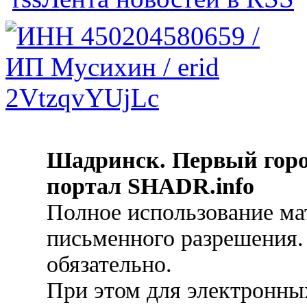
Шадринск. Первый гор
портал SHADR.info
Полное использование ма
письменного разрешения.
обязательно.
При этом для электронных