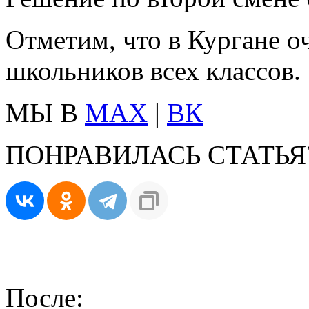
Отметим, что в Кургане о
школьников всех классов.
МЫ В
MAX
|
ВК
ПОНРАВИЛАСЬ СТАТЬЯ
После: