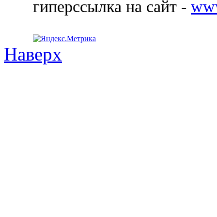
гиперссылка на сайт -
ww
Наверх