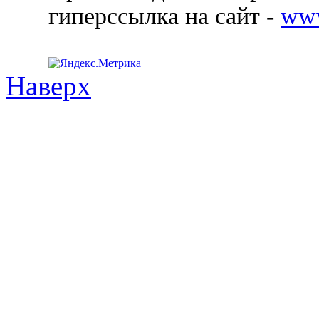
гиперссылка на сайт -
ww
Наверх