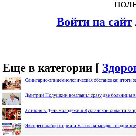
поль
Войти на сайт
Еще в категории [
Здоро
Санитарно-эпидемиологическая обстановка: итоги з
Дмитрий Подушкин возглавил сразу две больницы 
27 июня в День молодежи в Курганской области зап
Экспресс-лаборатории и массовая зарядка: шадринц