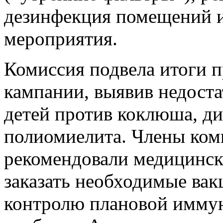
дезинфекция помещений и
мероприятия.
Комиссия подвела итоги 
кампании, выявив недост
детей против коклюша, ди
полиомиелита. Члены ком
рекомендовали медицинск
заказать необходимые вак
контролю плановой иммун