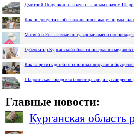
Дмитрий Подушкин назначен главным врачом Шадр
Как не допустить обезвоживания в жару: нормы, н
Матвей и Ева - самые популярные имена новорожд
Губернатор Курганской области поздравил медиков
Как защитить детей от сезонных вирусов и бруцеллё
Шадринская городская больница среди аутсайдеров
Главные новости:
Курганская область