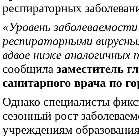
респираторных заболеван
«Уровень заболеваемости
респираторными вирусны
вдвое ниже аналогичных п
сообщила
заместитель гл
санитарного врача по го
Однако специалисты фик
сезонный рост заболевае
учреждениям образования