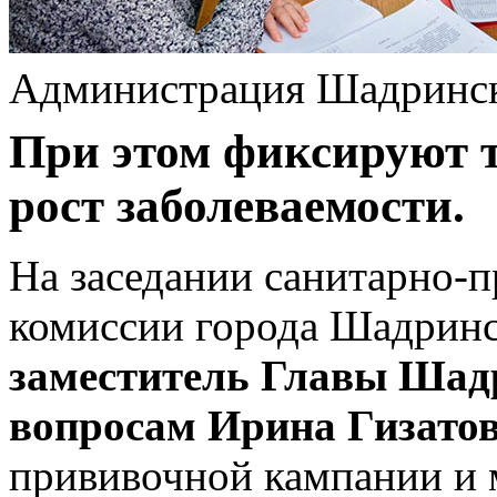
Администрация Шадринс
При этом фиксируют 
рост заболеваемости.
На заседании санитарно-
комиссии города Шадринск
заместитель Главы Шад
вопросам Ирина Гизато
прививочной кампании и