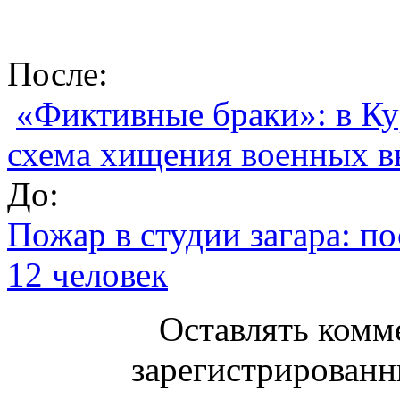
После:
«Фиктивные браки»: в Ку
схема хищения военных в
До:
Пожар в студии загара: п
12 человек
Оставлять комм
зарегистрированн