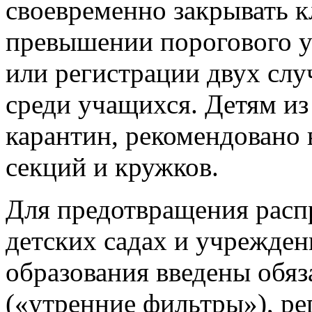
своевременно закрывать к
превышении порогового у
или регистрации двух сл
среди учащихся. Детям из
карантин, рекомендовано 
секций и кружков.
Для предотвращения расп
детских садах и учрежде
образования введены обя
(«утренние фильтры»), ре