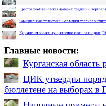
Крестовско-Ивановская ярмарка: традиции, торговля
Официальная статистика: Все марки топлива значит
Курганская область существенно снизила госдолг
[
0
]
Главные новости:
Курганская область
ЦИК утвердил поряд
бюллетене на выборах в 
Народные приметы на