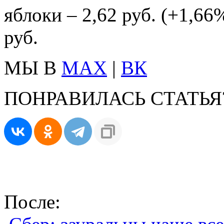
яблоки – 2,62 руб. (+1,66%
руб.
МЫ В
MAX
|
ВК
ПОНРАВИЛАСЬ СТАТЬЯ
После: