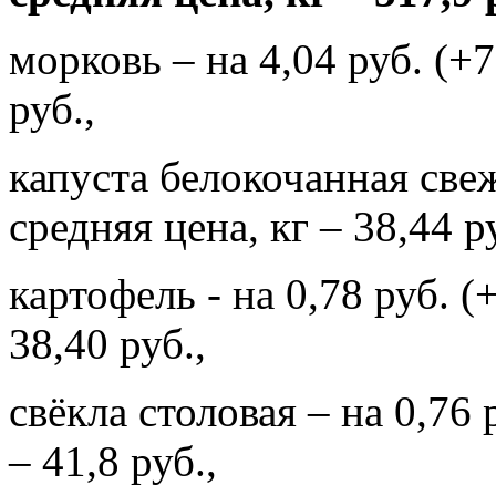
морковь – на 4,04 руб. (+7
руб.,
капуста белокочанная свеж
средняя цена, кг – 38,44 р
картофель - на 0,78 руб. (
38,40 руб.,
свёкла столовая – на 0,76 
– 41,8 руб.,