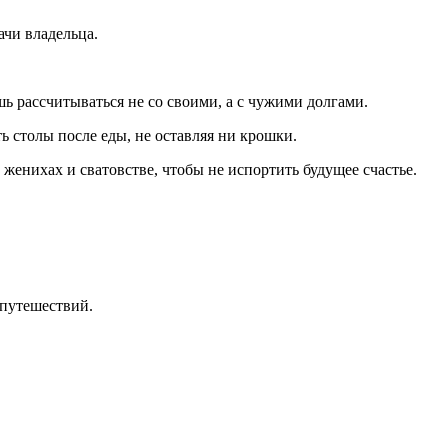
ачи владельца.
ь рассчитываться не со своими, а с чужими долгами.
столы после еды, не оставляя ни крошки.
женихах и сватовстве, чтобы не испортить будущее счастье.
 путешествий.