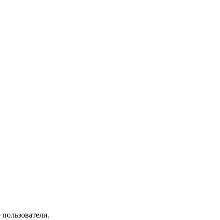
 пользователи.