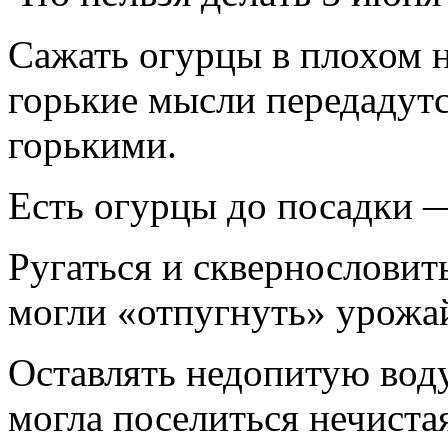
Сажать огурцы в плохом 
горькие мысли передадут
горькими.
Есть огурцы до посадки 
Ругаться и сквернословит
могли «отпугнуть» урожа
Оставлять недопитую воду
могла поселиться нечистая