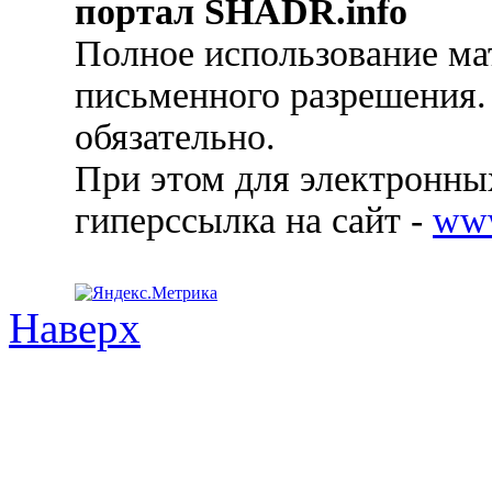
портал SHADR.info
Полное использование ма
письменного разрешения.
обязательно.
При этом для электронных
гиперссылка на сайт -
ww
Наверх