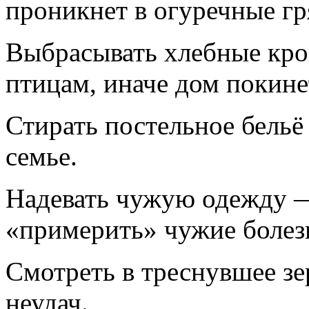
проникнет в огуречные гр
Выбрасывать хлебные кро
птицам, иначе дом покине
Стирать постельное бельё
семье.
Надевать чужую одежду —
«примерить» чужие болез
Смотреть в треснувшее зе
неудач.