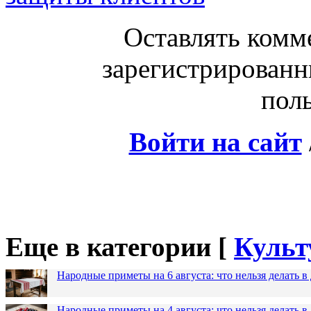
Оставлять комм
зарегистрированн
поль
Войти на сайт
Еще в категории [
Культ
Народные приметы на 6 августа: что нельзя делать 
Народные приметы на 4 августа: что нельзя делать