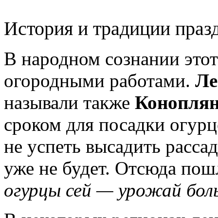
История и традиции праз
В народном сознании этот
огородными работами.
Ле
называли также
Конопля
сроком для посадки огурцо
не успеть высадить расса
уже не будет. Отсюда пош
огурцы сей — урожай бол