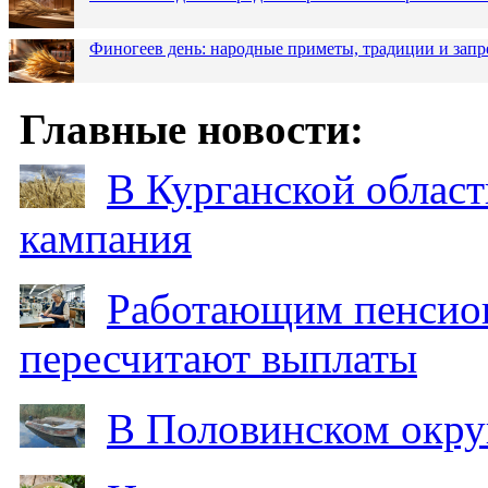
Финогеев день: народные приметы, традиции и запр
Главные новости:
В Курганской област
кампания
Работающим пенсион
пересчитают выплаты
В Половинском окру