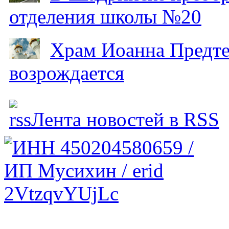
отделения школы №20
Храм Иоанна Предтеч
возрождается
Лента новостей в RSS