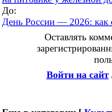
До:
День России — 2026: как
Оставлять комм
зарегистрированн
поль
Войти на сайт