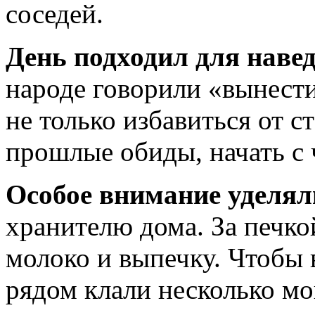
соседей.
День подходил для навед
народе говорили «вынести
не только избавиться от с
прошлые обиды, начать с 
Особое внимание уделя
хранителю дома. За печко
молоко и выпечку. Чтобы 
рядом клали несколько мо