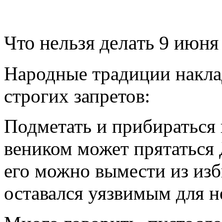
Что нельзя делать 9 июня
Народные традиции накла
строгих запретов:
Подметать и прибираться 
веником может прятаться 
его можно вымести из изб
оставался уязвимым для н