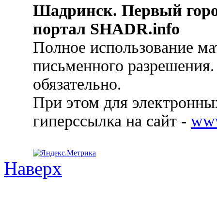
Шадринск. Первый гор
портал SHADR.info
Полное использование ма
письменного разрешения.
обязательно.
При этом для электронных
гиперссылка на сайт -
ww
Наверх