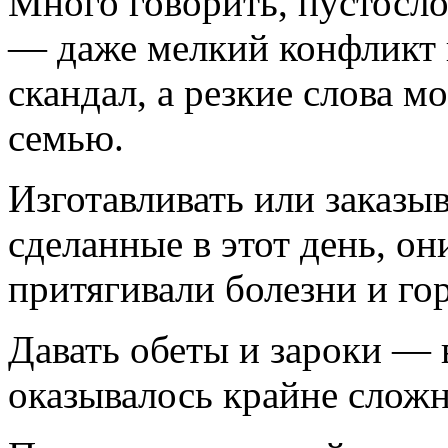
Много говорить, пустосло
— даже мелкий конфликт 
скандал, а резкие слова м
семью.
Изготавливать или заказы
сделанные в этот день, он
притягивали болезни и гор
Давать обеты и зароки —
оказывалось крайне сложн