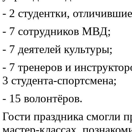
- 2 студентки, отличившие
- 7 сотрудников МВД;
- 7 деятелей культуры;
- 7 тренеров и инструктор
3 студента‑спортсмена;
- 15 волонтёров.
Гости праздника смогли п
мастер‑классах, познаком