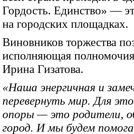
Гордость. Единство» — эт
на городских площадках.
Виновников торжества по
исполняющая полномочия
Ирина Гизатова.
«Наша энергичная и заме
перевернуть мир. Для эт
опоры — это родители, о
город. И мы будем помог