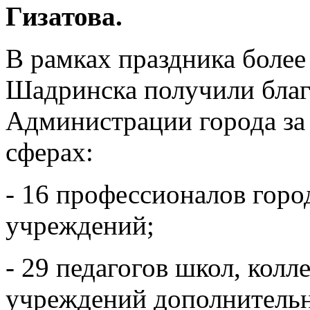
Гизатова.
В рамках праздника боле
Шадринска получили благ
Администрации города за
сферах:
- 16 профессионалов горо
учреждений;
- 29 педагогов школ, колл
учреждений дополнительн