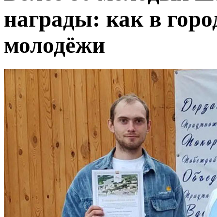
награды: как в горо
молодёжи