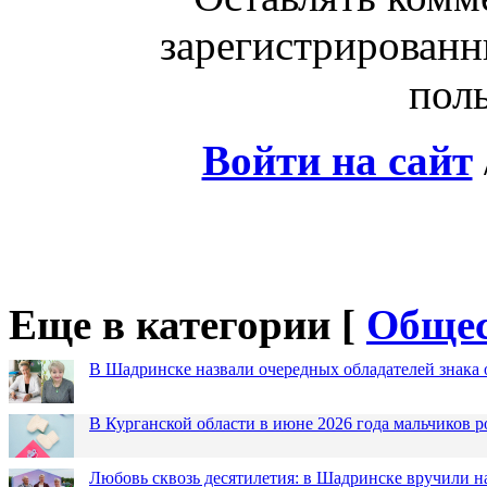
зарегистрированн
поль
Войти на сайт
Еще в категории [
Общес
В Шадринске назвали очередных обладателей знака 
В Курганской области в июне 2026 года мальчиков р
Любовь сквозь десятилетия: в Шадринске вручили 