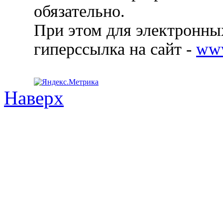
обязательно.
При этом для электронных
гиперссылка на сайт -
ww
Наверх