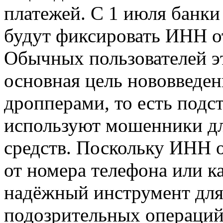
платежей. С 1 июля банки
будут фиксировать ИНН от
Обычных пользователей э
основная цель нововведен
дропперами, то есть под
используют мошенники д
средств. Поскольку ИНН 
от номера телефона или ка
надёжный инструмент для
подозрительных операций