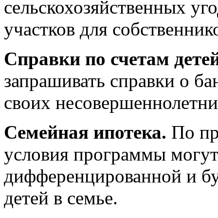
сельскохозяйственных уг
участков для собственник
Справки по счетам детей
запрашивать справки о ба
своих несовершеннолетни
Семейная ипотека.
По пр
условия программы могут 
дифференцированной и буд
детей в семье.