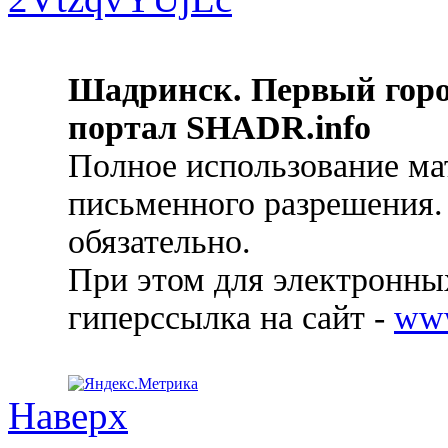
Шадринск. Первый гор
портал SHADR.info
Полное использование ма
письменного разрешения.
обязательно.
При этом для электронных
гиперссылка на сайт -
ww
Наверх