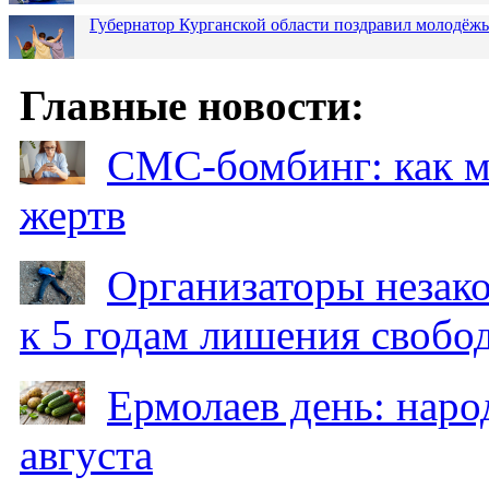
Губернатор Курганской области поздравил молодёжь
Главные новости:
СМС-бомбинг: как 
жертв
Организаторы незак
к 5 годам лишения свобо
Ермолаев день: наро
августа