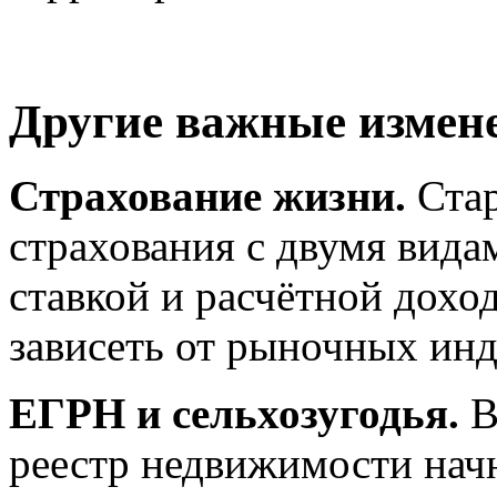
Другие важные измен
Страхование жизни.
Стар
страхования с двумя вид
ставкой и расчётной дохо
зависеть от рыночных инд
ЕГРН и сельхозугодья.
В
реестр недвижимости нач