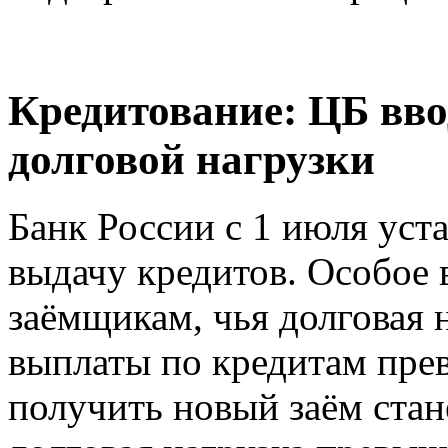
Кредитование: ЦБ вво
долговой нагрузки
Банк России с 1 июля уст
выдачу кредитов. Особое 
заёмщикам, чья долговая 
выплаты по кредитам пре
получить новый заём стане