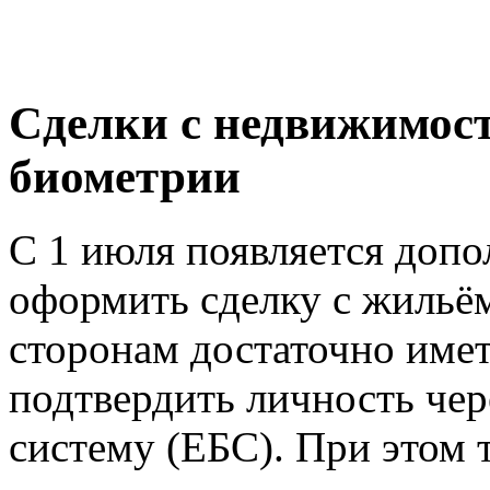
Сделки с недвижимост
биометрии
С 1 июля появляется доп
оформить сделку с жильём
сторонам достаточно име
подтвердить личность че
систему (ЕБС). При этом