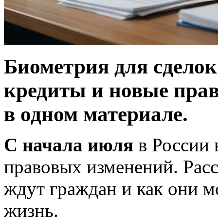
Биометрия для сделок
кредиты и новые прав
в одном материале.
С начала июля
в России 
правовых изменений. Расс
ждут граждан и как они м
жизнь.