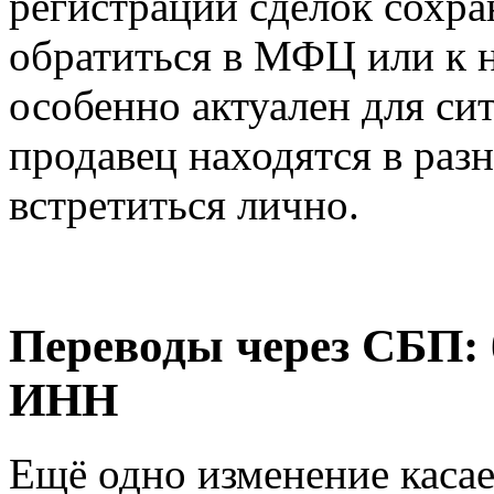
регистрации сделок сохр
обратиться в МФЦ или к 
особенно актуален для сит
продавец находятся в раз
встретиться лично.
Переводы через СБП: 
ИНН
Ещё одно изменение каса