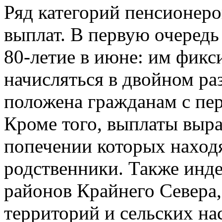
Ряд категорий пенсионеро
выплат. В первую очередь 
80‑летие в июне: им фикс
начисляться в двойном ра
положена гражданам с пе
Кроме того, выплаты выра
попечении которых наход
родственники. Также инде
районов Крайнего Севера
территорий и сельских на