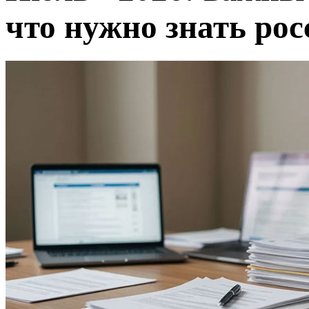
что нужно знать рос