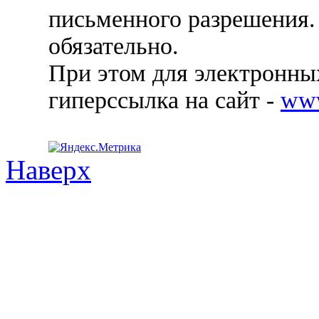
письменного разрешения.
обязательно.
При этом для электронных
гиперссылка на сайт -
ww
Наверх