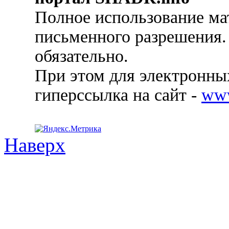
Полное использование ма
письменного разрешения.
обязательно.
При этом для электронных
гиперссылка на сайт -
ww
Наверх