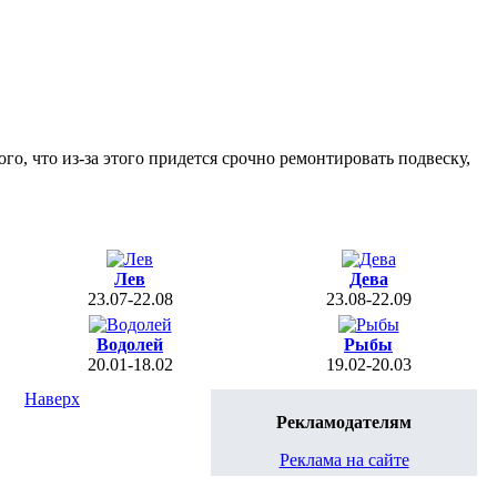
го, что из-за этого придется срочно ремонтировать подвеску,
Лев
Дева
23.07-22.08
23.08-22.09
Водолей
Рыбы
20.01-18.02
19.02-20.03
Наверх
Рекламодателям
Реклама на сайте