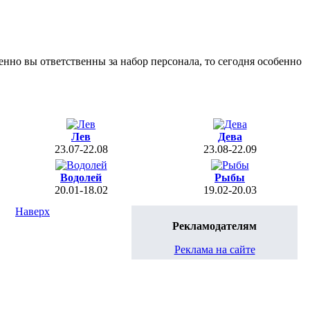
нно вы ответственны за набор персонала, то сегодня особенно
Лев
Дева
23.07-22.08
23.08-22.09
Водолей
Рыбы
20.01-18.02
19.02-20.03
Наверх
Рекламодателям
Реклама на сайте