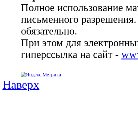
Полное использование ма
письменного разрешения.
обязательно.
При этом для электронных
гиперссылка на сайт -
ww
Наверх