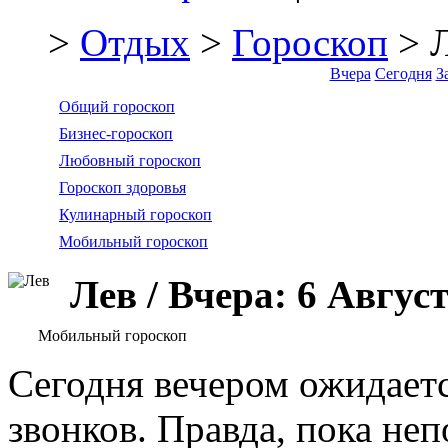
>
Отдых
>
Гороскоп
> 
Вчера
Сегодня
З
Общий гороскоп
Бизнес-гороскоп
Любовный гороскоп
Гороскоп здоровья
Кулинарный гороскоп
Мобильный гороскоп
Лев / Вчера: 6 Авгус
Мобильный гороскоп
Сегодня вечером ожидает
звонков. Правда, пока неп