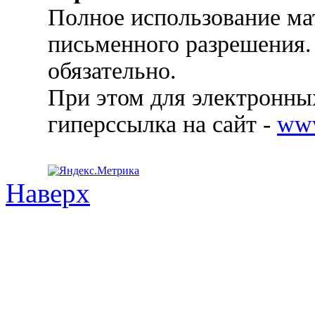
Полное использование ма
письменного разрешения.
обязательно.
При этом для электронных
гиперссылка на сайт -
ww
Наверх