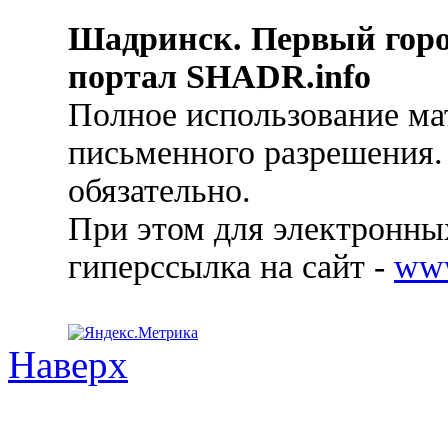
Шадринск. Первый гор
портал SHADR.info
Полное использование ма
письменного разрешения.
обязательно.
При этом для электронных
гиперссылка на сайт -
ww
Наверх