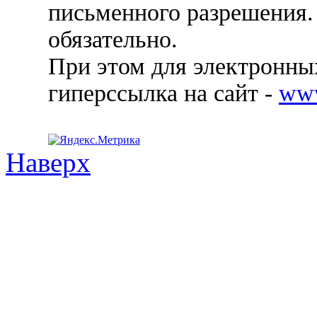
письменного разрешения.
обязательно.
При этом для электронных
гиперссылка на сайт -
ww
Наверх