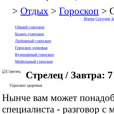
>
Отдых
>
Гороскоп
> С
Вчера
Сегодня
З
Общий гороскоп
Бизнес-гороскоп
Любовный гороскоп
Гороскоп здоровья
Кулинарный гороскоп
Мобильный гороскоп
Стрелец / Завтра: 
Гороскоп здоровья
Нынче вам может понадоб
специалиста - разговор с