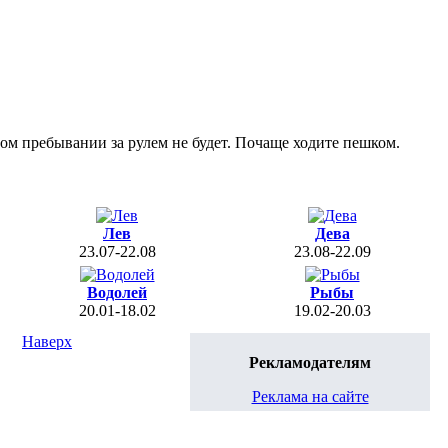
вом пребывании за рулем не будет. Почаще ходите пешком.
Лев
Дева
23.07-22.08
23.08-22.09
Водолей
Рыбы
20.01-18.02
19.02-20.03
Наверх
Рекламодателям
Реклама на сайте