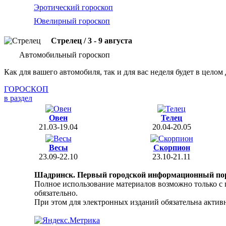
Эротический гороскоп
Ювелирный гороскоп
Стрелец / 3 - 9 августа
Автомобильный гороскоп
Как для вашего автомобиля, так и для вас неделя будет в цело
ГОРОСКОП
в раздел
Овен
Телец
21.03-19.04
20.04-20.05
Весы
Скорпион
23.09-22.10
23.10-21.11
Шадринск. Первый городской информационный по
Полное использование материалов возможно только с
обязательно.
При этом для электронных изданий обязательна активн