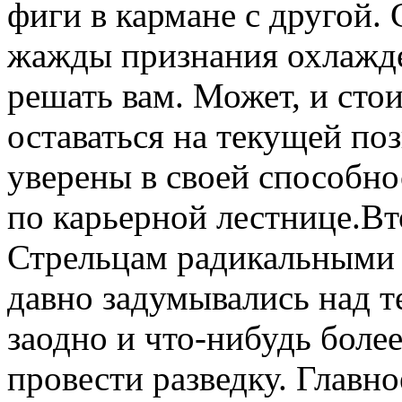
фиги в кармане с другой.
жажды признания охлажде
решать вам. Может, и стои
оставаться на текущей по
уверены в своей способно
по карьерной лестнице.Вт
Стрельцам радикальными 
давно задумывались над те
заодно и что-нибудь более
провести разведку. Главно