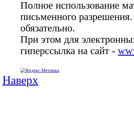
Полное использование ма
письменного разрешения.
обязательно.
При этом для электронных
гиперссылка на сайт -
ww
Наверх