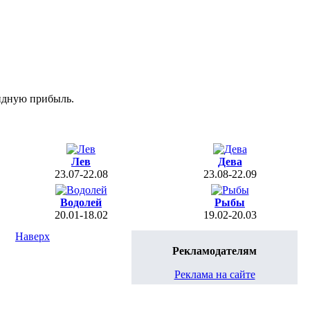
идную прибыль.
Лев
Дева
23.07-22.08
23.08-22.09
Водолей
Рыбы
20.01-18.02
19.02-20.03
Наверх
Рекламодателям
Реклама на сайте