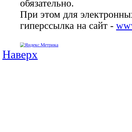
обязательно.
При этом для электронных
гиперссылка на сайт -
ww
Наверх