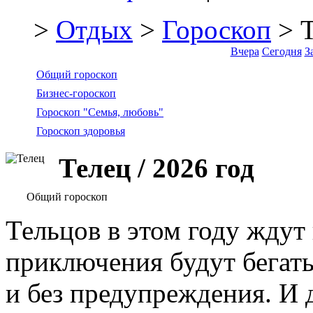
>
Отдых
>
Гороскоп
> Т
Вчера
Сегодня
З
Общий гороскоп
Бизнес-гороскоп
Гороскоп "Семья, любовь"
Гороскоп здоровья
Телец / 2026 год
Общий гороскоп
Тельцов в этом году ждут
приключения будут бегать
и без предупреждения. И 