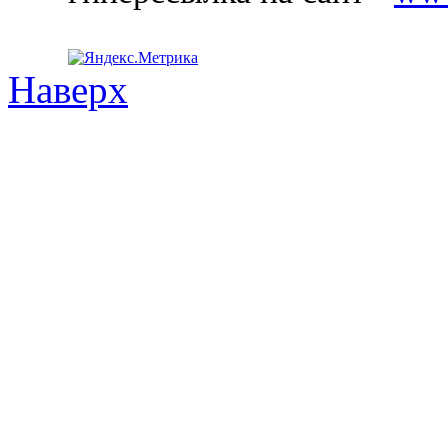
Наверх