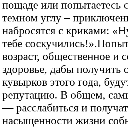
пощаде или попытаетесь с
темном углу – приключен
набросятся с криками: «Н
тебе соскучились!».Попы
возраст, общественное и 
здоровье, дабы получить 
кувырков этого года, буд
репутацию. В общем, сам
— расслабиться и получат
насыщенности жизни собы