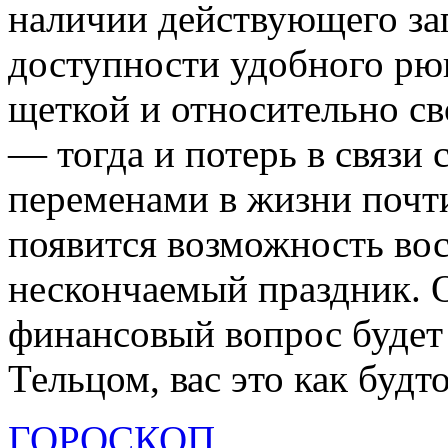
наличии действующего за
доступности удобного рю
щеткой и относительно св
— тогда и потерь в связи
переменами в жизни почти
появится возможность во
нескончаемый праздник. 
финансовый вопрос будет 
Тельцом, вас это как будто
ГОРОСКОП