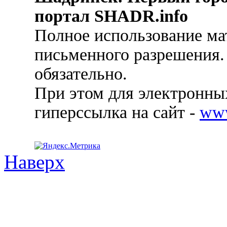
портал SHADR.info
Полное использование ма
письменного разрешения.
обязательно.
При этом для электронных
гиперссылка на сайт -
ww
Наверх