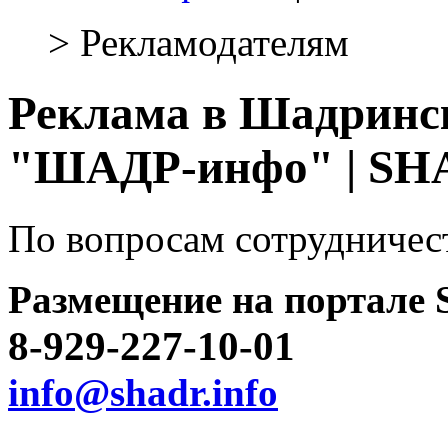
> Рекламодателям
Реклама в Шадринск
"ШАДР-инфо" | SHA
По вопросам сотрудничес
Размещение на портале 
8-929-227-10-01
info@shadr.info