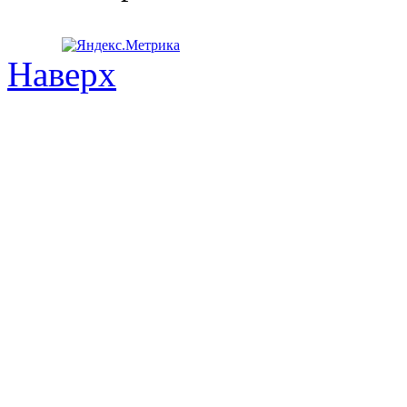
Наверх