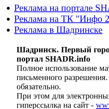
Реклама на портале S
Реклама на ТК "Инфо 
Реклама в Шадринске
Шадринск. Первый гор
портал SHADR.info
Полное использование ма
письменного разрешения.
обязательно.
При этом для электронных
гиперссылка на сайт -
ww