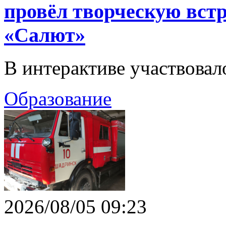
провёл творческую встр
«Салют»
В интерактиве участвовало
Образование
2026/08/05 09:23