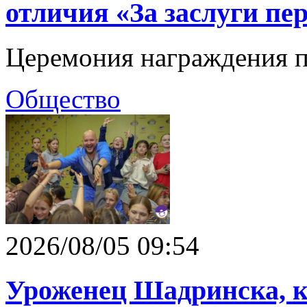
отличия «За заслуги пе
Церемония награждения п
Общество
2026/08/05 09:54
Уроженец Шадринска, 