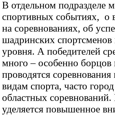
В отдельном подразделе 
спортивных событиях, о 
на соревнованиях, об ус
шадринских спортсменов 
уровня. А победителей с
много – особенно борцов 
проводятся соревнования
видам спорта, часто горо
областных соревнований.
уделяется повышенное вн