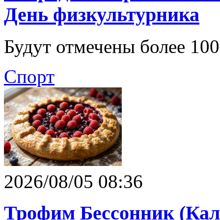
День физкультурника
Будут отмечены более 100
Спорт
2026/08/05 08:36
Трофим Бессонник (Ка