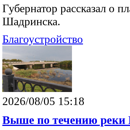
Губернатор рассказал о п
Шадринска.
Благоустройство
2026/08/05 15:18
Выше по течению реки 