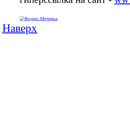
Наверх