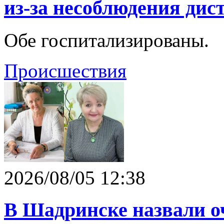
из-за несоблюдения дис
Обе госпитализированы.
Происшествия
2026/08/05 12:38
В Шадринске назвали о