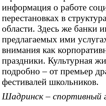
информация о работе соци
перестановках в структура
области. Здесь же банки
предлагаемых ими услугах
внимания как корпоративн
праздники. Культурная жи
подробно – от премьер др
фестивалей школьников.
Шадринск – спортивный 