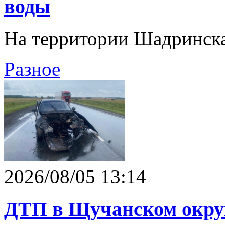
воды
На территории Шадринска
Разное
2026/08/05 13:14
ДТП в Щучанском окру