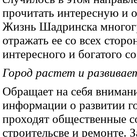
прочитать интересную и
Жизнь Шадринска многогр
отражать ее со всех сторо
интересного и богатого с
Город растет и развивае
Обращает на себя вниман
информации о развитии го
проходят общественные с
строительсве и ремонте. 