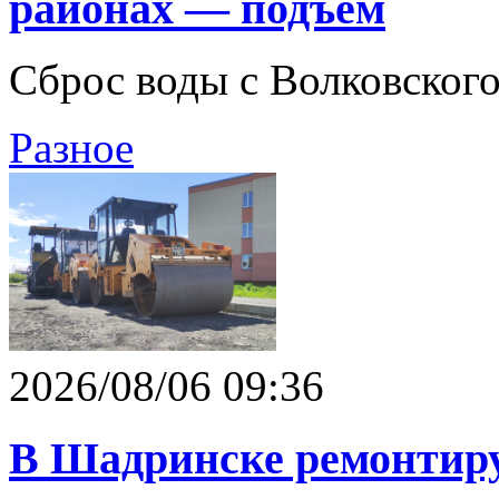
районах — подъём
Сброс воды с Волковског
Разное
2026/08/06 09:36
В Шадринске ремонтирую