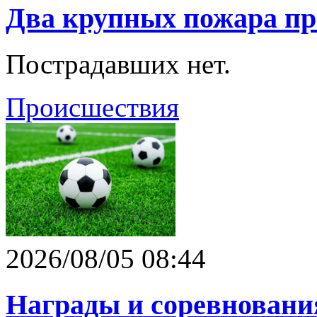
Два крупных пожара п
Пострадавших нет.
Происшествия
2026/08/05 08:44
Награды и соревновани