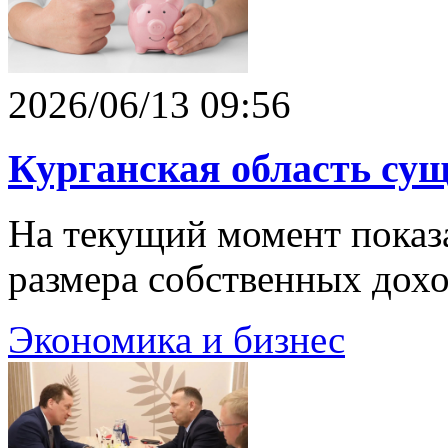
2026/06/13 09:56
Курганская область сущ
На текущий момент показа
размера собственных дохо
Экономика и бизнес