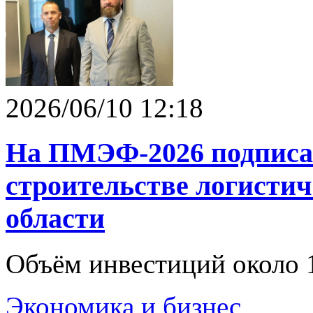
2026/06/10 12:18
На ПМЭФ-2026 подписа
строительстве логистич
области
Объём инвестиций около 1
Экономика и бизнес