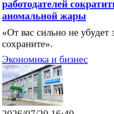
работодателей сократить
аномальной жары
«От вас сильно не убудет з
сохраните».
Экономика и бизнес
2026/07/20 16:40