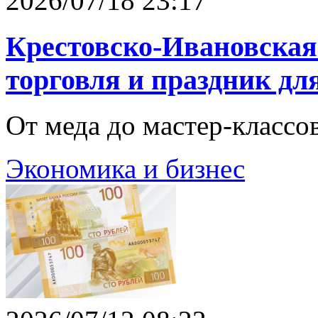
2026/07/18 23:17
Крестовско-Ивановская
торговля и праздник дл
От меда до мастер‑классов
Экономика и бизнес