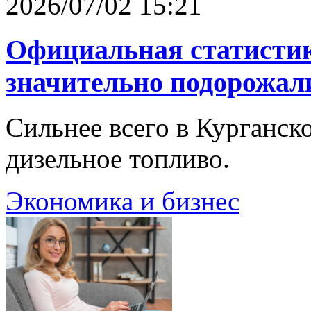
2026/07/02 15:21
Официальная статистик
значительно подорожал
Сильнее всего в Курганск
дизельное топливо.
Экономика и бизнес