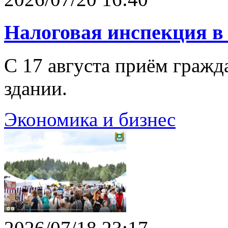
Налоговая инспекция в
C 17 августа приём гражд
здании.
Экономика и бизнес