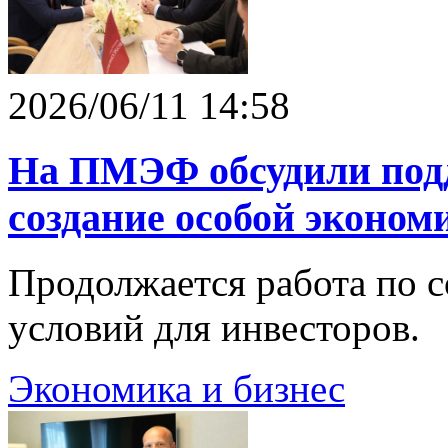
2026/06/11 14:58
На ПМЭФ обсудили подд
создание особой эконом
Продолжается работа по 
условий для инвесторов.
Экономика и бизнес