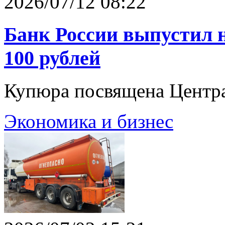
2026/07/12 08:22
Банк России выпустил 
100 рублей
Купюра посвящена Центра
Экономика и бизнес