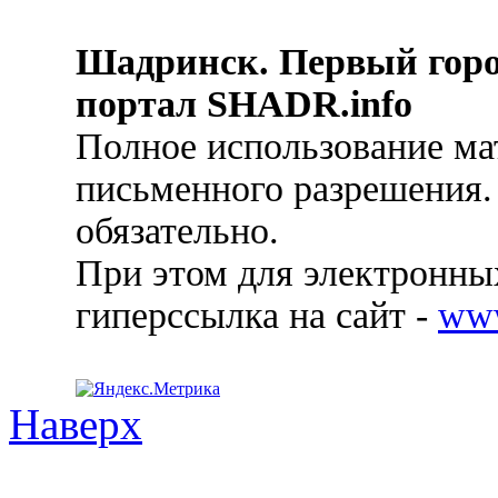
Шадринск. Первый гор
портал SHADR.info
Полное использование ма
письменного разрешения.
обязательно.
При этом для электронных
гиперссылка на сайт -
ww
Наверх