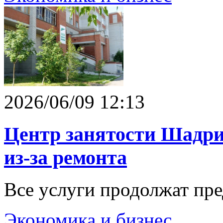
2026/06/09 12:13
Центр занятости Шадри
из-за ремонта
Все услуги продолжат пре
Экономика и бизнес