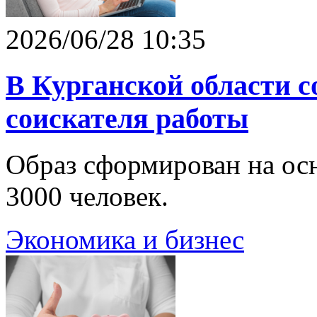
2026/06/28 10:35
В Курганской области с
соискателя работы
Образ сформирован на осн
3000 человек.
Экономика и бизнес