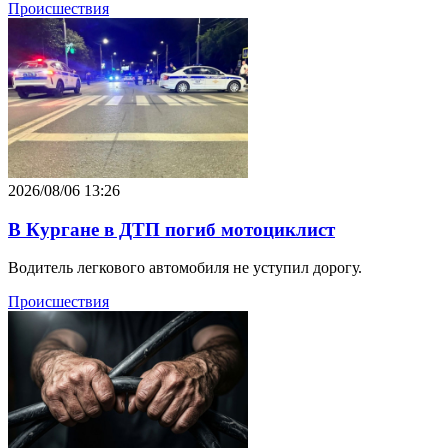
Происшествия
2026/08/06 13:26
В Кургане в ДТП погиб мотоциклист
Водитель легкового автомобиля не уступил дорогу.
Происшествия