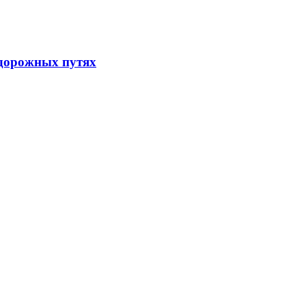
одорожных путях