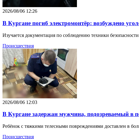
2026/08/06 12:26
В Кургане погиб электромонтёр: возбуждено уго
Изучается документация по соблюдению техники безопасности
Происшествия
2026/08/06 12:03
В Кургане задержан мужчина, подозреваемый в п
Ребёнок с тяжкими телесными повреждениями доставлен в бол
Происшествия