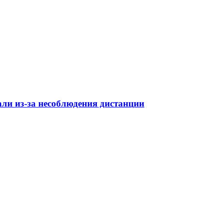
ли из-за несоблюдения дистанции