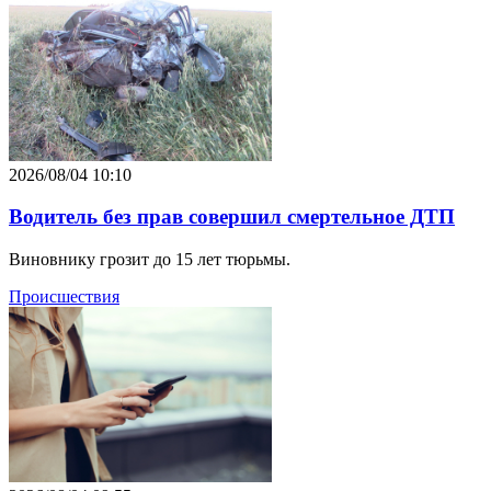
2026/08/04 10:10
Водитель без прав совершил смертельное ДТП
Виновнику грозит до 15 лет тюрьмы.
Происшествия