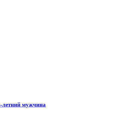
66-летний мужчина