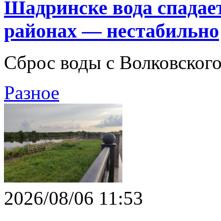
Шадринске вода спадает
районах — нестабильно
Сброс воды с Волковског
Разное
2026/08/06 11:53