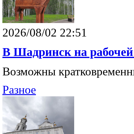
2026/08/02 22:51
В Шадринск на рабочей 
Возможны кратковременн
Разное