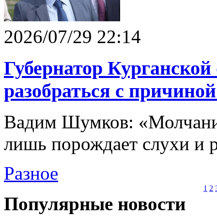
2026/07/29 22:14
Губернатор Курганской
разобраться с причиной
Вадим Шумков: «Молчани
лишь порождает слухи и 
Разное
1
2
Популярные новости