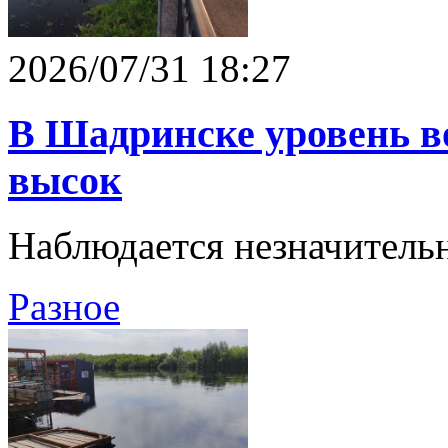
2026/07/31 18:27
В Шадринске уровень в
высок
Наблюдается незначитель
Разное