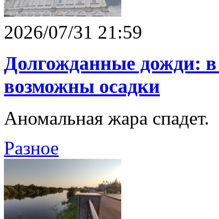
2026/07/31 21:59
Долгожданные дожди: в
возможны осадки
Аномальная жара спадет.
Разное