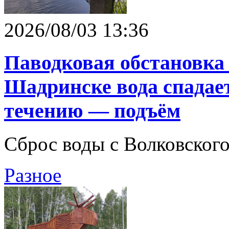
2026/08/03 13:36
Паводковая обстановка 
Шадринске вода спадае
течению — подъём
Сброс воды с Волковског
Разное