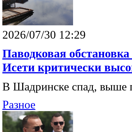
2026/07/30 12:29
Паводковая обстановка 
Исети критически высо
В Шадринске спад, выше 
Разное