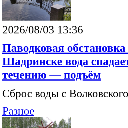
2026/08/03 13:36
Паводковая обстановка 
Шадринске вода спадае
течению — подъём
Сброс воды с Волковског
Разное