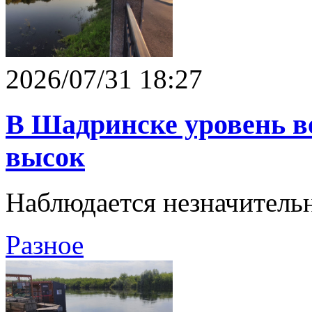
2026/07/31 18:27
В Шадринске уровень в
высок
Наблюдается незначитель
Разное