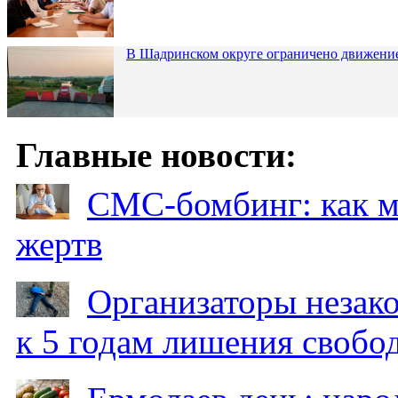
В Шадринском округе ограничено движени
Главные новости:
СМС-бомбинг: как 
жертв
Организаторы незак
к 5 годам лишения свобо