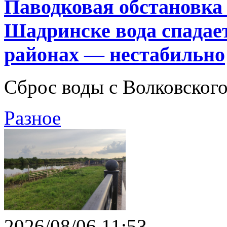
Паводковая обстановка 
Шадринске вода спадает
районах — нестабильно
Сброс воды с Волковског
Разное
2026/08/06 11:53