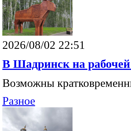
2026/08/02 22:51
В Шадринск на рабочей 
Возможны кратковременн
Разное