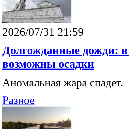
2026/07/31 21:59
Долгожданные дожди: в
возможны осадки
Аномальная жара спадет.
Разное