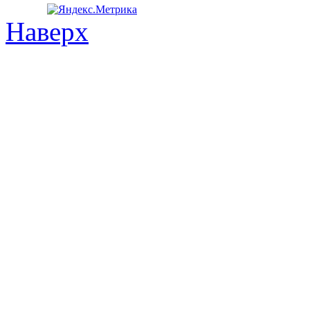
Наверх