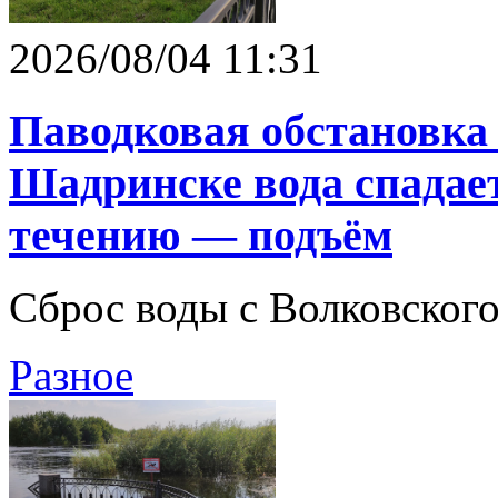
2026/08/04 11:31
Паводковая обстановка 
Шадринске вода спадает
течению — подъём
Сброс воды с Волковског
Разное