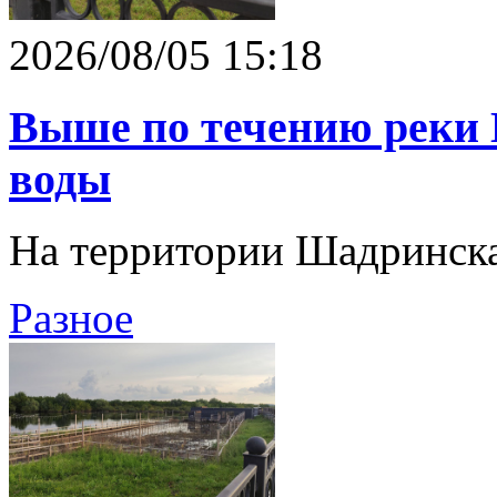
2026/08/05 15:18
Выше по течению реки 
воды
На территории Шадринска
Разное