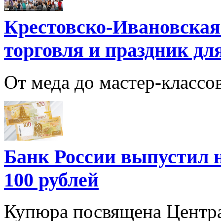
Крестовско-Ивановская
торговля и праздник дл
От меда до мастер‑классов
Банк России выпустил 
100 рублей
Купюра посвящена Центра