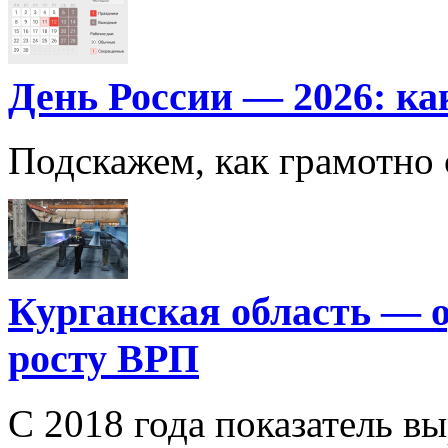
День России — 2026: ка
Подскажем, как грамотно 
Курганская область — о
росту ВРП
С 2018 года показатель выр