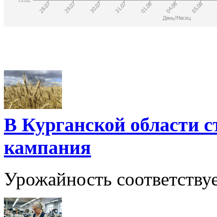
В Курганской области с
кампания
Урожайность соответству