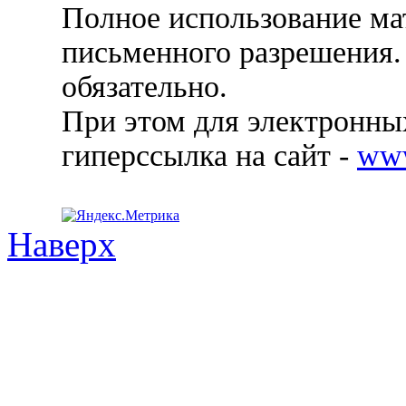
Полное использование ма
письменного разрешения.
обязательно.
При этом для электронных
гиперссылка на сайт -
ww
Наверх