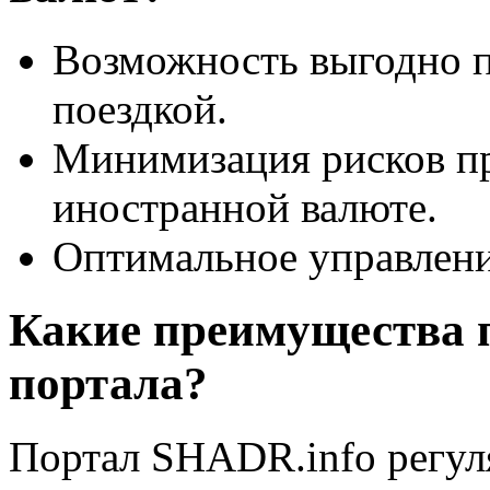
Возможность выгодно п
поездкой.
Минимизация рисков пр
иностранной валюте.
Оптимальное управлен
Какие преимущества 
портала?
Портал SHADR.info регул