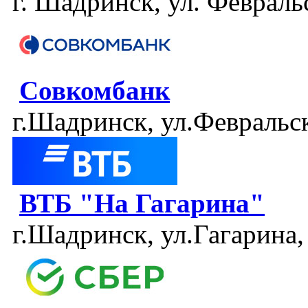
г. Шадринск, ул. Февраль
Совкомбанк
г.Шадринск, ул.Февральск
ВТБ "На Гагарина"
г.Шадринск, ул.Гагарина,