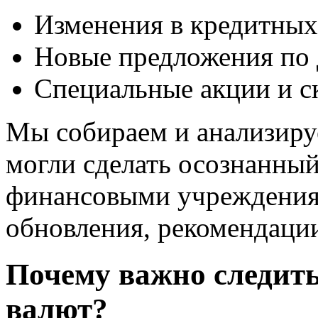
Изменения в кредитных
Новые предложения по 
Специальные акции и с
Мы собираем и анализир
могли сделать осознанный
финансовыми учреждениям
обновления, рекомендации
Почему важно следить
валют?