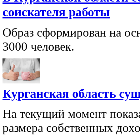
соискателя работы
Образ сформирован на осн
3000 человек.
Курганская область сущ
На текущий момент показа
размера собственных дохо