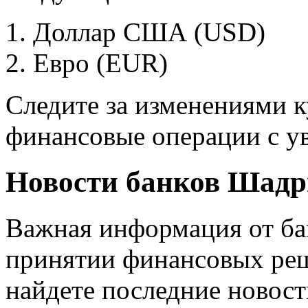
Доллар США (USD)
Евро (EUR)
Следите за изменениями к
финансовые операции с у
Новости банков Шадр
Важная информация от ба
принятии финансовых реш
найдете последние новост