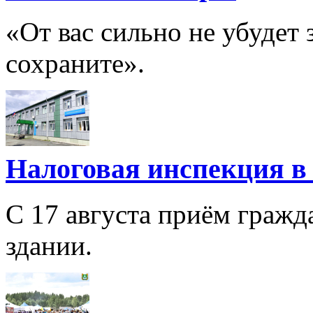
«От вас сильно не убудет з
сохраните».
Налоговая инспекция в
C 17 августа приём гражд
здании.