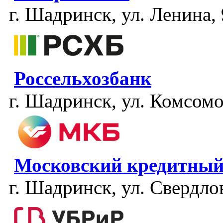
г. Шадринск, ул. Ленина,
Россельхозбанк
г. Шадринск, ул. Комсомо
Московский кредитный
г. Шадринск, ул. Свердлов