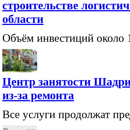
строительстве логистич
области
Объём инвестиций около 1
Центр занятости Шадри
из-за ремонта
Все услуги продолжат пре