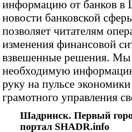
информацию от банков в 
новости банковской сферы
позволяет читателям опер
изменения финансовой си
взвешенные решения. Мы 
необходимую информацию 
руку на пульсе экономики
грамотного управления св
Шадринск. Первый гор
портал SHADR.info