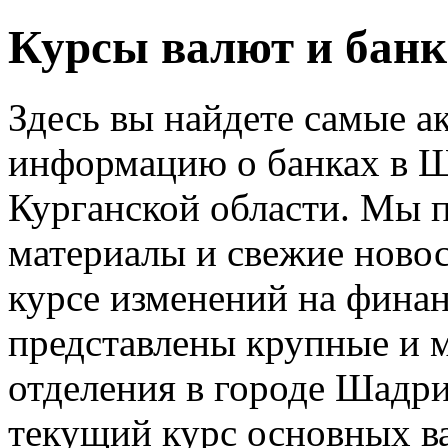
Курсы валют и бан
Здесь вы найдете самые а
информацию о банках в Ш
Курганской области. Мы 
материалы и свежие новос
курсе изменений на финан
представлены крупные и 
отделения в городе Шадр
текущий курс основных в