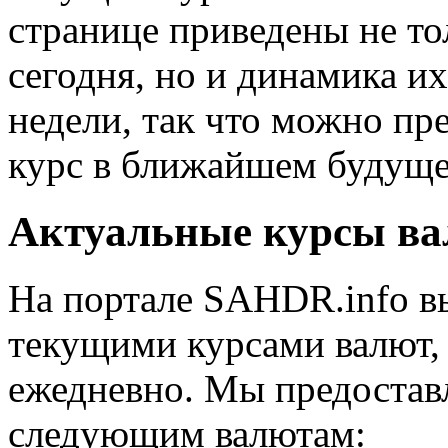
странице приведены не то
сегодня, но и динамика их
недели, так что можно пре
курс в ближайшем будуще
Актуальные курсы в
На портале SAHDR.info в
текущими курсами валют,
ежедневно. Мы предоста
следующим валютам: