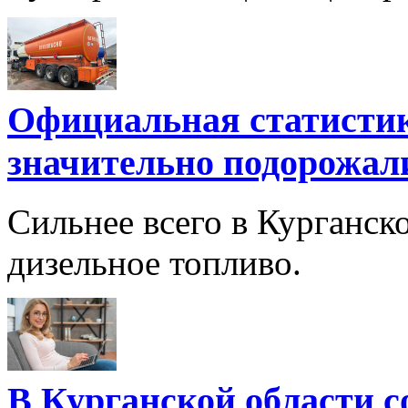
Официальная статистик
значительно подорожал
Сильнее всего в Курганск
дизельное топливо.
В Курганской области с