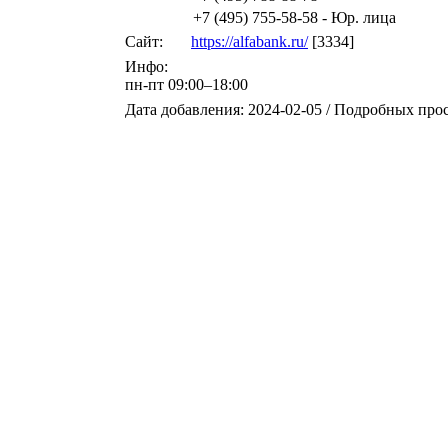
+7 (495) 755-58-58 - Юр. лица
Сайт:
https://alfabank.ru/
[3334]
Инфо:
пн-пт 09:00–18:00
Дата добавления: 2024-02-05 / Подробных про