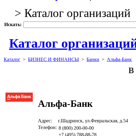
> Каталог организаций
Искать:
Каталог организаци
Каталог
>
БИЗНЕС И ФИНАНСЫ
>
Банки
>
Альфа-Банк
в 
Альфа-Банк
Адрес:
г.Шадринск, ул.Февральская, д.54
Телефон:
8 (800) 200-00-00
+7 (495) 788-88-78