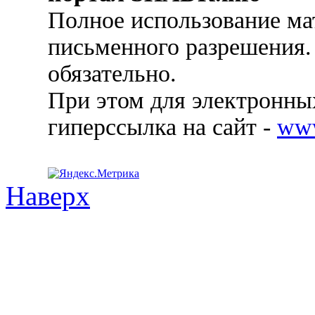
Полное использование ма
письменного разрешения.
обязательно.
При этом для электронных
гиперссылка на сайт -
ww
Наверх