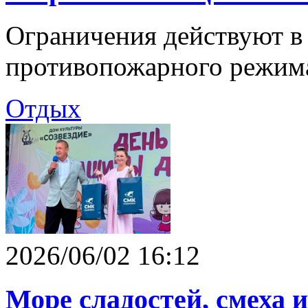
Ограничения действуют в
противопожарного режим
Отдых
2026/06/02 16:12
Море сладостей, смеха 