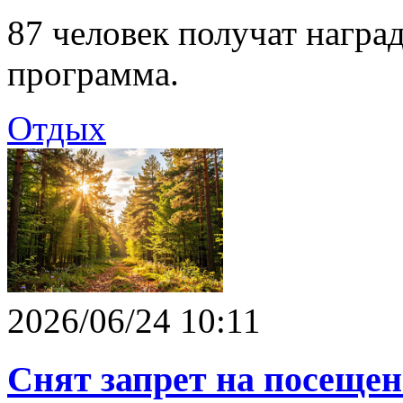
87 человек получат награ
программа.
Отдых
2026/06/24 10:11
Снят запрет на посещен