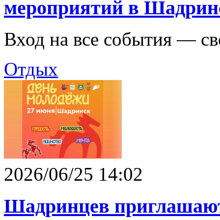
мероприятий в Шадрин
Вход на все события — с
Отдых
2026/06/25 14:02
Шадринцев приглашают