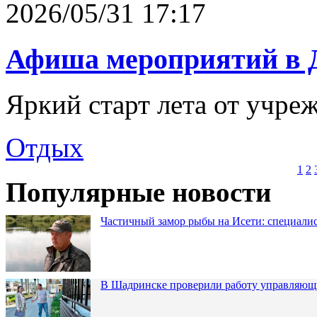
2026/05/31 17:17
Афиша мероприятий в 
Яркий старт лета от учре
Отдых
1
2
Популярные новости
Частичный замор рыбы на Исети: специалис
В Шадринске проверили работу управляющ