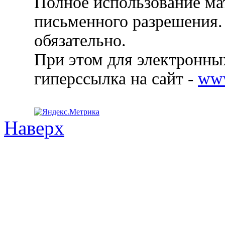
Полное использование ма
письменного разрешения.
обязательно.
При этом для электронных
гиперссылка на сайт -
ww
Наверх