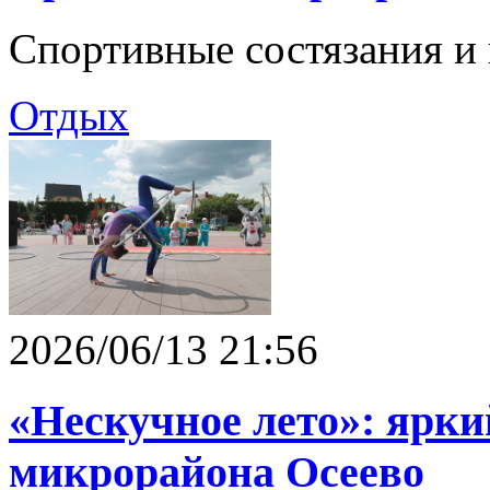
Спортивные состязания и
Отдых
2026/06/13 21:56
«Нескучное лето»: ярки
микрорайона Осеево