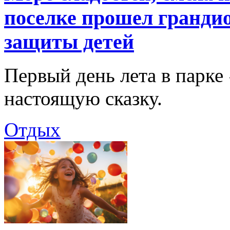
поселке прошел гранди
защиты детей
Первый день лета в парке
настоящую сказку.
Отдых