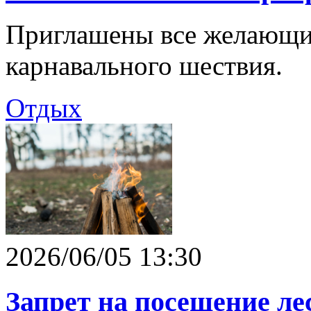
Приглашены все желающие
карнавального шествия.
Отдых
2026/06/05 13:30
Запрет на посещение ле