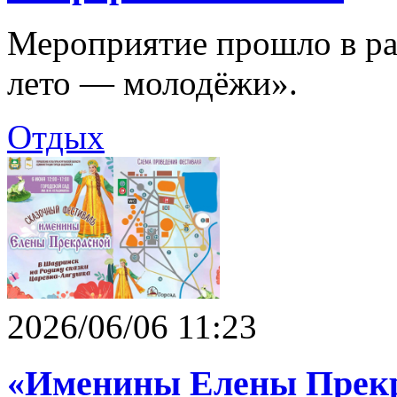
Мероприятие прошло в ра
лето — молодёжи».
Отдых
2026/06/06 11:23
«Именины Елены Прекр