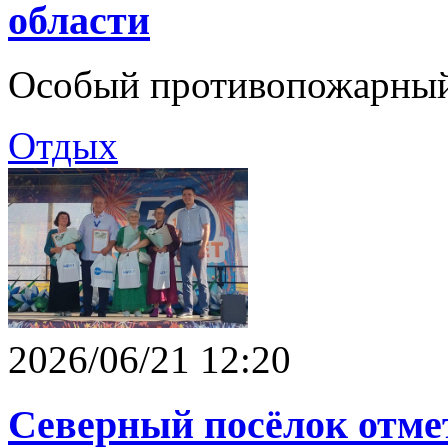
области
Особый противопожарный
Отдых
2026/06/21 12:20
Северный посёлок отме