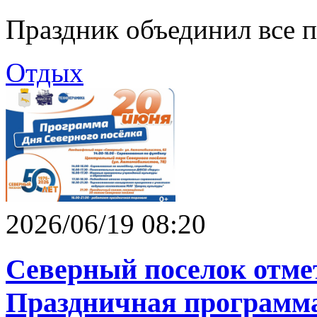
Праздник объединил все п
Отдых
2026/06/19 08:20
Северный поселок отме
Праздничная программ