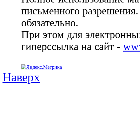
письменного разрешения.
обязательно.
При этом для электронных
гиперссылка на сайт -
ww
Наверх