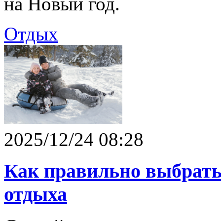
на Новый год.
Отдых
2025/12/24 08:28
Как правильно выбрать
отдыха