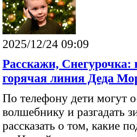
2025/12/24 09:09
Расскажи, Снегурочка: 
горячая линия Деда Мо
По телефону дети могут 
волшебнику и разгадать зи
рассказать о том, какие п