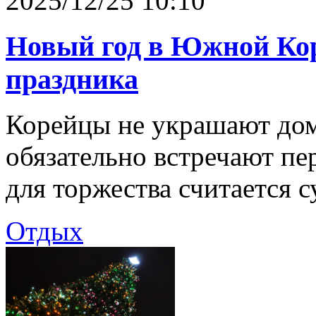
2025/12/25 10:10
Новый год в Южной Кор
праздника
Корейцы не украшают дом 
обязательно встречают п
для торжества считается 
Отдых