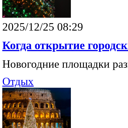
2025/12/25 08:29
Когда открытие городс
Новогодние площадки раз
Отдых