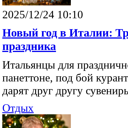
2025/12/24 10:10
Новый год в Италии: Тр
праздника
Итальянцы для празднично
панеттоне, под бой куран
дарят друг другу сувенир
Отдых