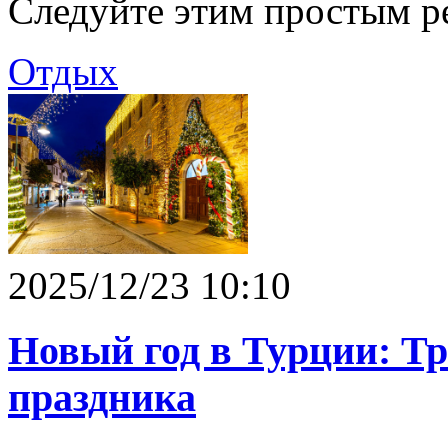
Следуйте этим простым р
Отдых
2025/12/23 10:10
Новый год в Турции: Тр
праздника