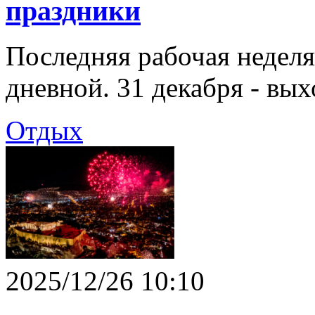
праздники
Последняя рабочая неделя
дневной. 31 декабря - вых
Отдых
2025/12/26 10:10