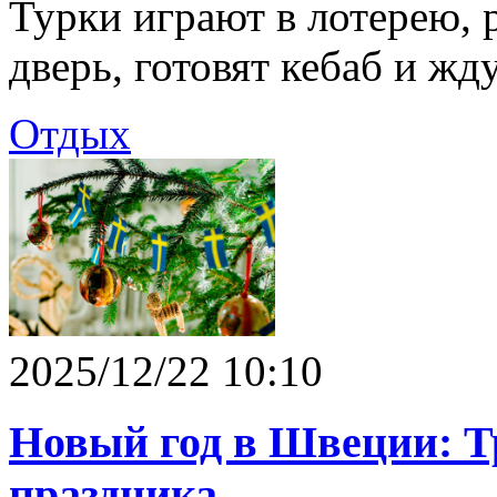
Турки играют в лотерею, 
дверь, готовят кебаб и жд
Отдых
2025/12/22 10:10
Новый год в Швеции: Т
праздника