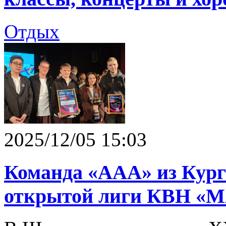
Отдых
2025/12/05 15:03
Команда «ААА» из Кург
открытой лиги КВН «