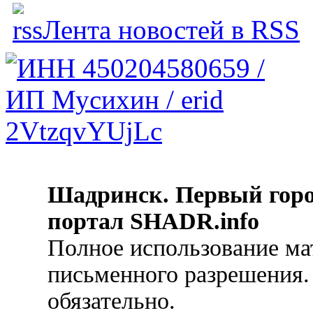
Лента новостей в RSS
Шадринск. Первый гор
портал SHADR.info
Полное использование ма
письменного разрешения.
обязательно.