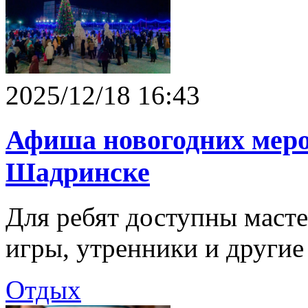
2025/12/18 16:43
Афиша новогодних меро
Шадринске
Для ребят доступны мастер
игры, утренники и другие
Отдых