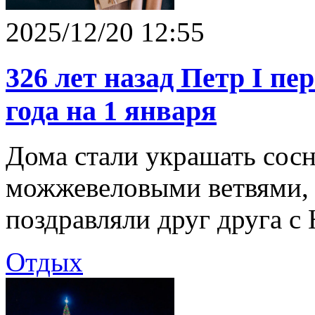
2025/12/20 12:55
326 лет назад Петр I пе
года на 1 января
Дома стали украшать сос
можжевеловыми ветвями, а
поздравляли друг друга с
Отдых