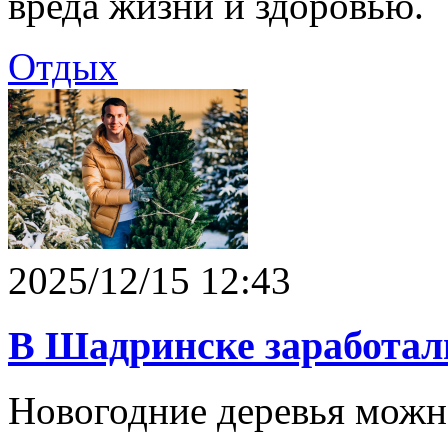
вреда жизни и здоровью.
Отдых
2025/12/15 12:43
В Шадринске заработал
Новогодние деревья можно