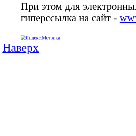
При этом для электронных
гиперссылка на сайт -
ww
Наверх