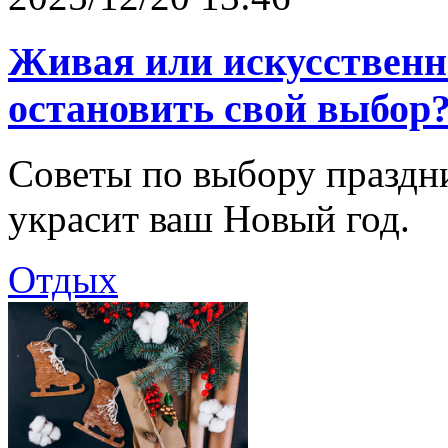
Живая или искусственн
остановить свой выбор
Советы по выбору праздни
украсит ваш Новый год.
Отдых