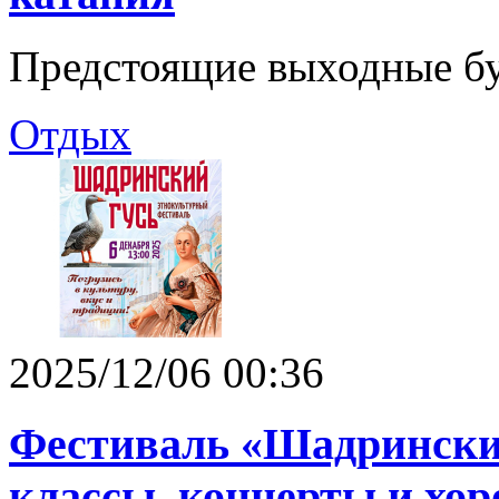
Предстоящие выходные бу
Отдых
2025/12/06 00:36
Фестиваль «Шадринский
классы, концерты и хо