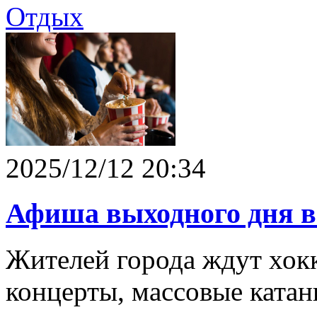
Отдых
2025/12/12 20:34
Афиша выходного дня 
Жителей города ждут хок
концерты, массовые катан