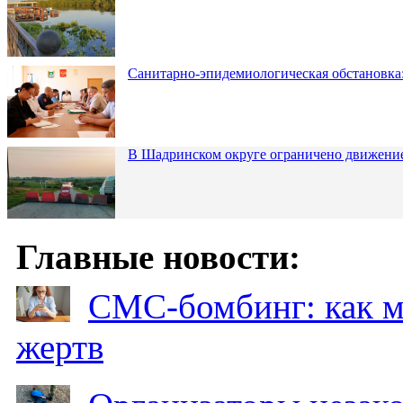
Санитарно-эпидемиологическая обстановка:
В Шадринском округе ограничено движени
Главные новости:
СМС-бомбинг: как 
жертв