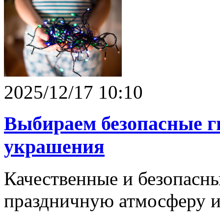
2025/12/17 10:10
Выбираем безопасные г
украшения
Качественные и безопасны
праздничную атмосферу и