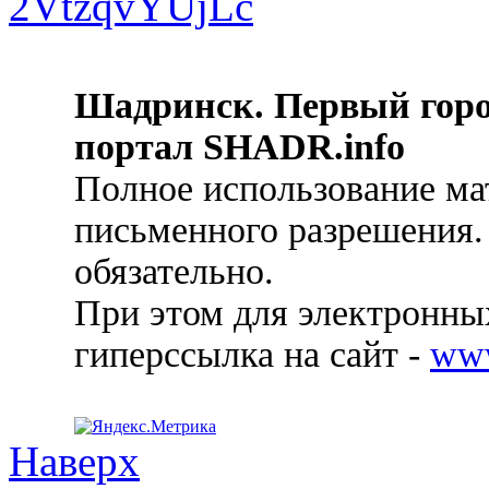
Шадринск. Первый гор
портал SHADR.info
Полное использование ма
письменного разрешения.
обязательно.
При этом для электронных
гиперссылка на сайт -
ww
Наверх