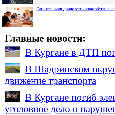
Санитарно-эпидемиологическая обстановка:
Главные новости:
В Кургане в ДТП по
В Шадринском округ
движение транспорта
В Кургане погиб эле
уголовное дело о наруше