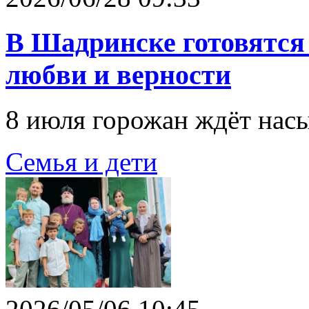
В Шадринске готовятся
любви и верности
8 июля горожан ждёт нас
Семья и дети