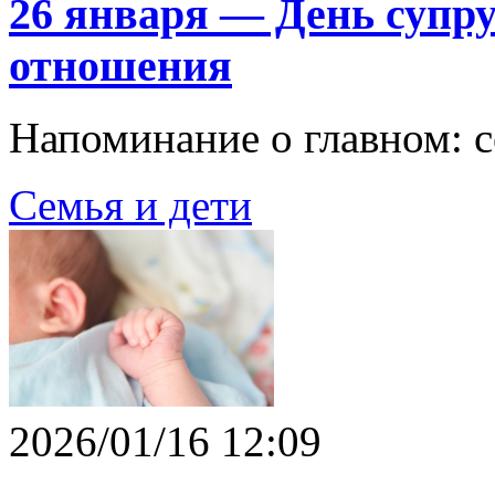
26 января — День супру
отношения
Напоминание о главном: с
Семья и дети
2026/01/16 12:09