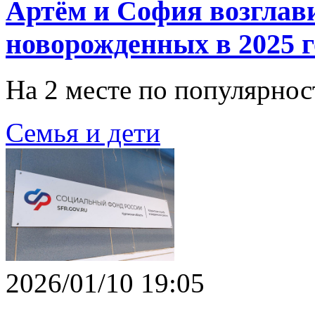
Артём и София возглав
новорожденных в 2025 г
На 2 месте по популярнос
Семья и дети
2026/01/10 19:05