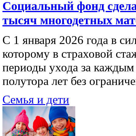
Социальный фонд сделал
тысяч многодетных мат
С 1 января 2026 года в си
которому в страховой ста
периоды ухода за каждым 
полутора лет без огранич
Семья и дети