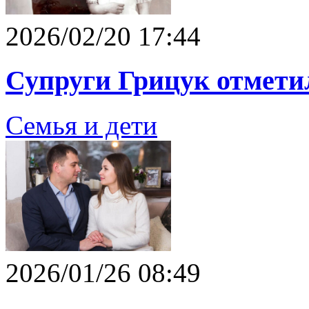
2026/02/20 17:44
Супруги Грицук отмети
Семья и дети
2026/01/26 08:49