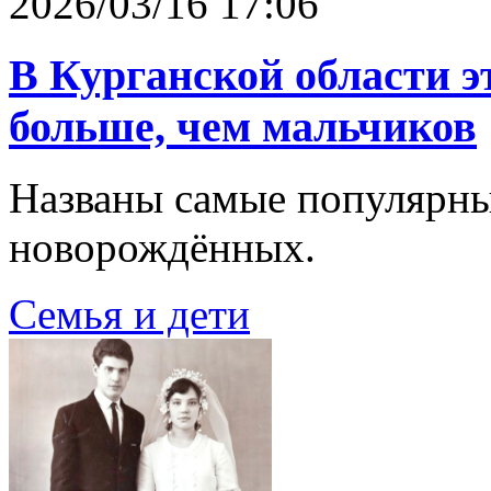
2026/03/16 17:06
В Курганской области э
больше, чем мальчиков
Названы самые популярны
новорождённых.
Семья и дети