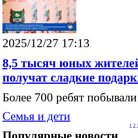
2025/12/27 17:13
8,5 тысяч юных жителе
получат сладкие подарк
Более 700 ребят побывали
Семья и дети
1
2
Популярные новости