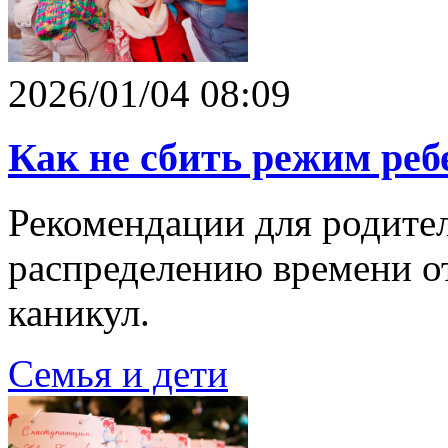
2026/01/04 08:09
Как не сбить режим реб
Рекомендации для родите
распределению времени о
каникул.
Семья и дети