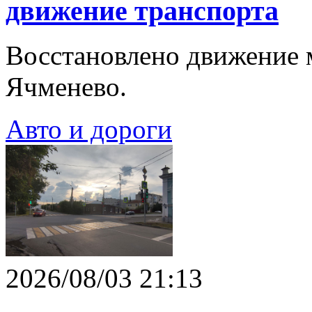
движение транспорта
Восстановлено движение 
Ячменево.
Авто и дороги
2026/08/03 21:13