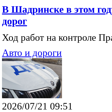
В Шадринске в этом год
дорог
Ход работ на контроле Пр
Авто и дороги
2026/07/21 09:51