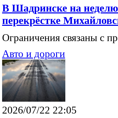
В Шадринске на неделю
перекрёстке Михайловс
Ограничения связаны с п
Авто и дороги
2026/07/22 22:05