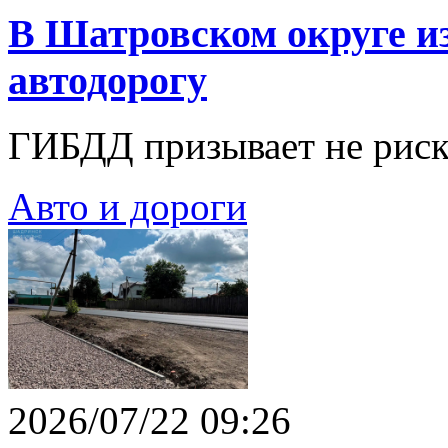
В Шатровском округе и
автодорогу
ГИБДД призывает не риск
Авто и дороги
2026/07/22 09:26