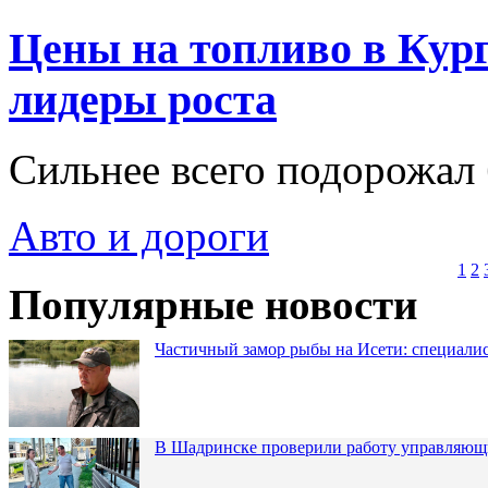
Цены на топливо в Кург
лидеры роста
Сильнее всего подорожал
Авто и дороги
1
2
Популярные новости
Частичный замор рыбы на Исети: специалис
В Шадринске проверили работу управляющ