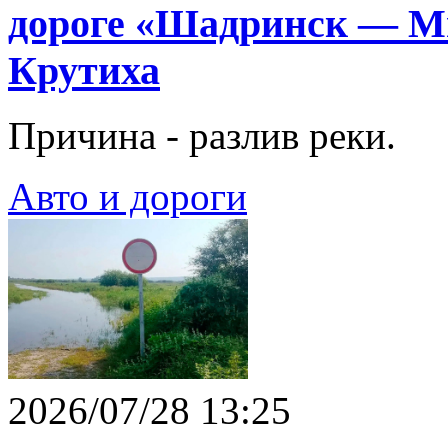
дороге «Шадринск — М
Крутиха
Причина - разлив реки.
Авто и дороги
2026/07/28 13:25