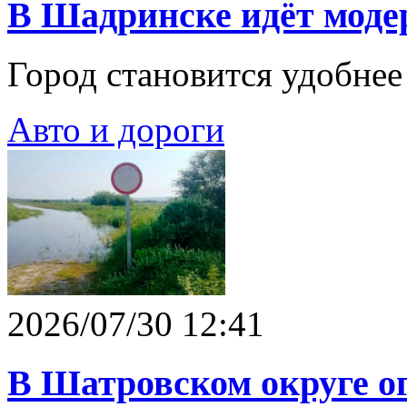
В Шадринске идёт моде
Город становится удобнее
Авто и дороги
2026/07/30 12:41
В Шатровском округе о