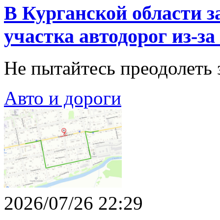
В Курганской области 
участка автодорог из-з
Не пытайтесь преодолеть 
Авто и дороги
2026/07/26 22:29