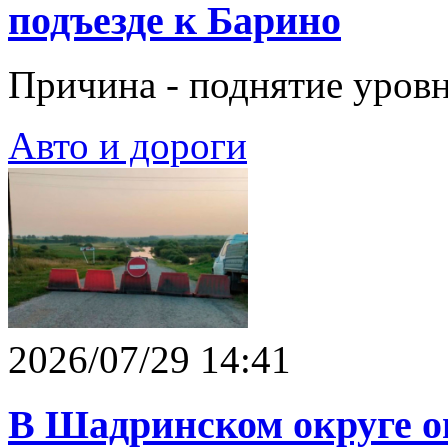
подъезде к Барино
Причина - поднятие уровн
Авто и дороги
2026/07/29 14:41
В Шадринском округе о