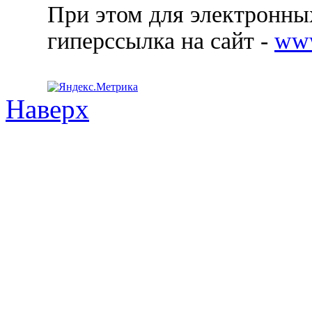
При этом для электронных
гиперссылка на сайт -
ww
Наверх