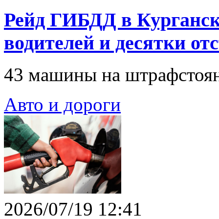
Рейд ГИБДД в Курганск
водителей и десятки от
43 машины на штрафстоян
Авто и дороги
2026/07/19 12:41