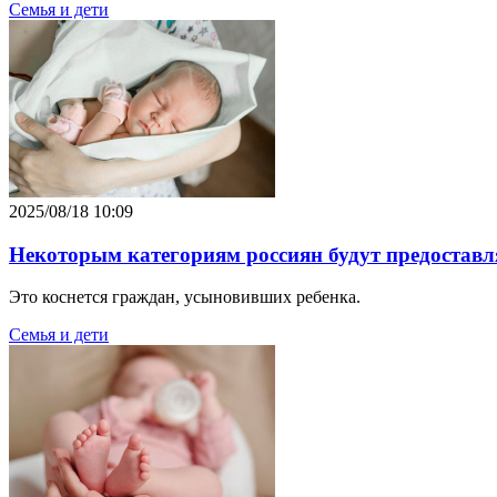
Семья и дети
2025/08/18 10:09
Некоторым категориям россиян будут предоставл
Это коснется граждан, усыновивших ребенка.
Семья и дети