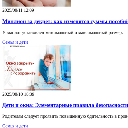
2025/08/11 12:09
Миллион за декрет: как изменятся суммы пособий п
У выплат установлен минимальный и максимальный размер.
Семья и дети
2025/08/10 18:39
Дети и окна: Элементарные правила безопасност
Родителям следует проявить повышенную бдительность в про
Семья и дети