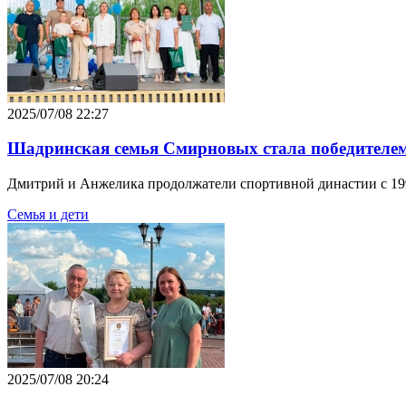
2025/07/08 22:27
Шадринская семья Смирновых стала победителем 
Дмитрий и Анжелика продолжатели спортивной династии с 199
Семья и дети
2025/07/08 20:24