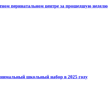
тном перинатальном центре за прошедшую неделю
минимальный школьный набор в 2025 году