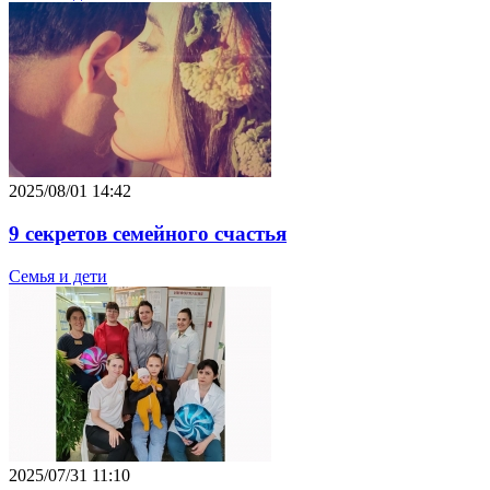
2025/08/01 14:42
9 секретов семейного счастья
Семья и дети
2025/07/31 11:10