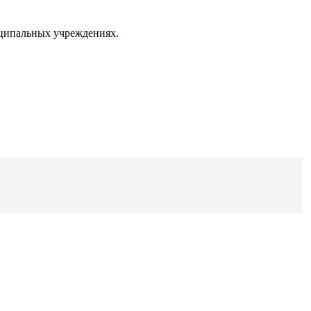
иципальных учреждениях.