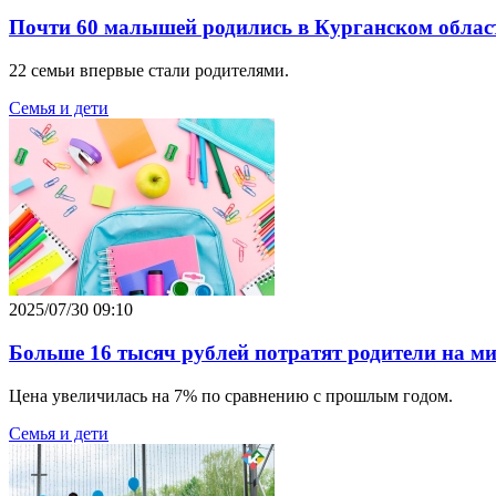
Почти 60 малышей родились в Курганском облас
22 семьи впервые стали родителями.
Семья и дети
2025/07/30 09:10
Больше 16 тысяч рублей потратят родители на 
Цена увеличилась на 7% по сравнению с прошлым годом.
Семья и дети