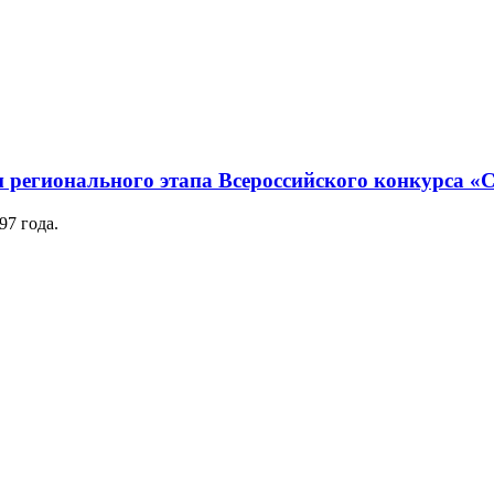
регионального этапа Всероссийского конкурса «С
7 года.