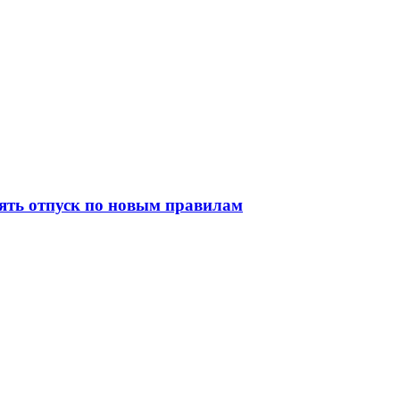
ять отпуск по новым правилам