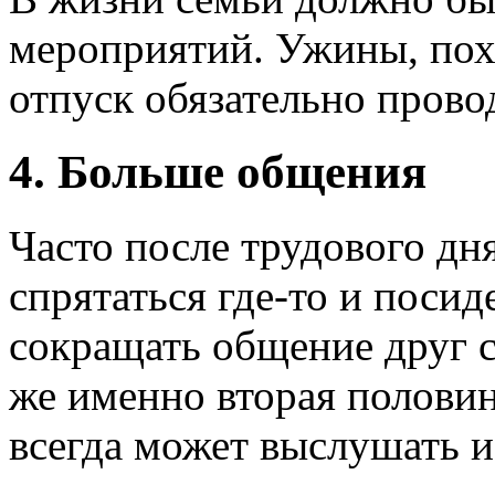
мероприятий. Ужины, похо
отпуск обязательно прово
4. Больше общения
Часто после трудового дн
спрятаться где-то и посиде
сокращать общение друг с
же именно вторая половин
всегда может выслушать и