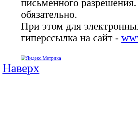
письменного разрешения.
обязательно.
При этом для электронных
гиперссылка на сайт -
ww
Наверх