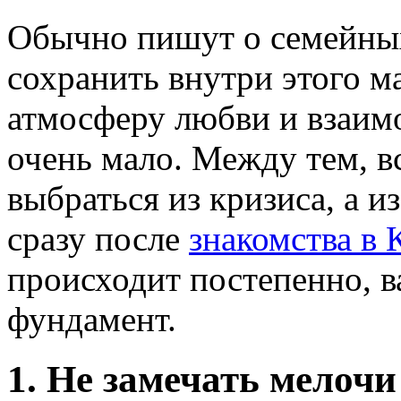
Обычно пишут о семейных 
сохранить внутри этого м
атмосферу любви и взаим
очень мало. Между тем, в
выбраться из кризиса, а из
сразу после
знакомства в 
происходит постепенно, 
фундамент.
1. Не замечать мелочи