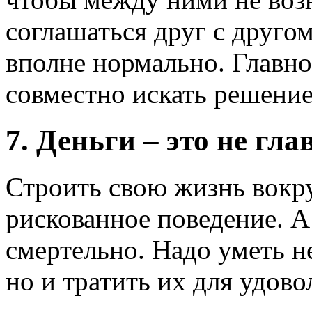
соглашаться друг с другом
вполне нормально. Главное
совместно искать решение,
7. Деньги – это не гла
Строить свою жизнь вокру
рискованное поведение. А
смертельно. Надо уметь не
но и тратить их для удово