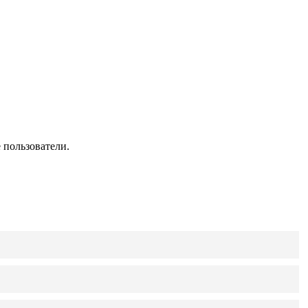
 пользователи.