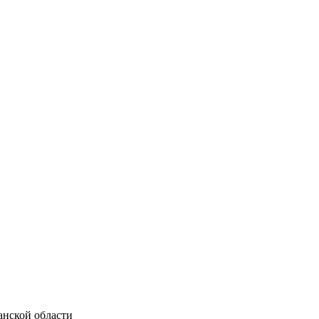
нской области