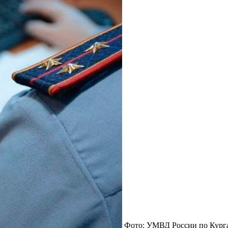
Фото: УМВД России по Курга