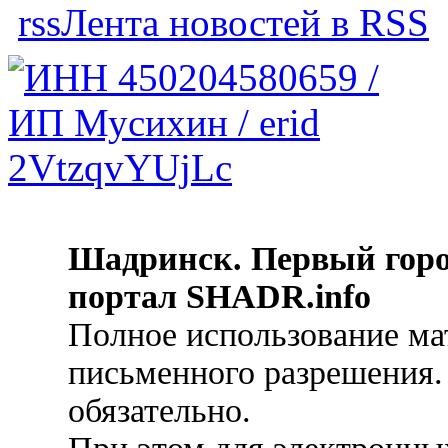
Лента новостей в RSS
Шадринск. Первый гор
портал SHADR.info
Полное использование ма
письменного разрешения.
обязательно.