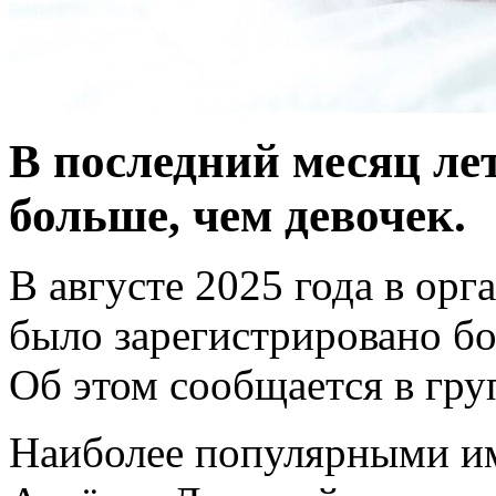
В последний месяц ле
больше, чем девочек.
В августе 2025 года в ор
было зарегистрировано бо
Об этом сообщается в гру
Наиболее популярными им