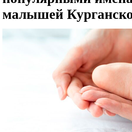
малышей Курганско