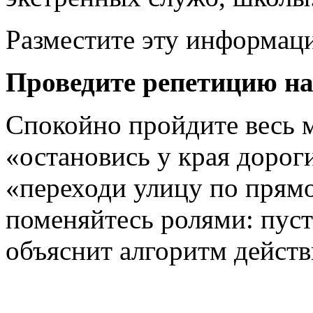
Разместите эту информаци
Проведите репетицию на
Спокойно пройдите весь м
«остановись у края дорог
«переходи улицу по прямо
поменяйтесь ролями: пуст
объяснит алгоритм действ