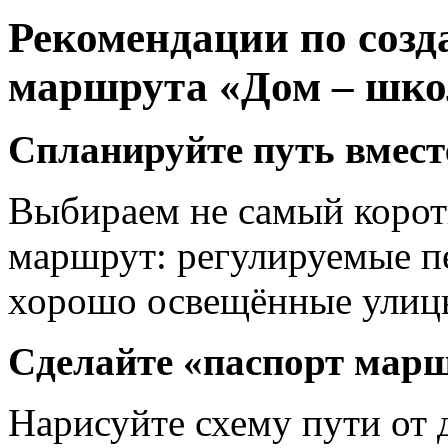
Рекомендации по соз
маршрута «Дом – школ
Спланируйте путь вмест
Выбираем не самый корот
маршрут: регулируемые пе
хорошо освещённые улиц
Сделайте «паспорт мар
Нарисуйте схему пути от