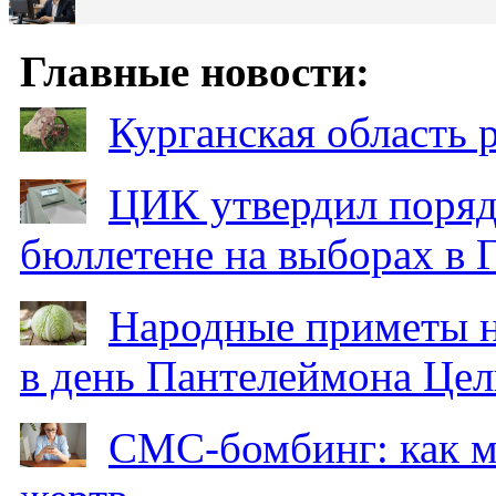
Главные новости:
Курганская область
ЦИК утвердил поряд
бюллетене на выборах в 
Народные приметы на
в день Пантелеймона Цел
СМС-бомбинг: как 