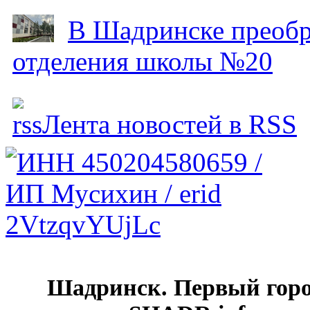
В Шадринске преобр
отделения школы №20
Лента новостей в RSS
Шадринск. Первый гор