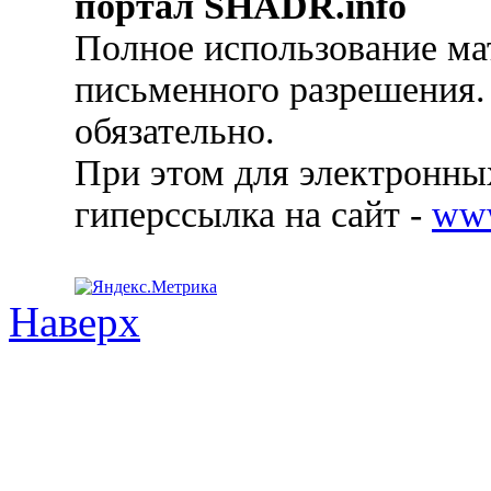
портал SHADR.info
Полное использование ма
письменного разрешения.
обязательно.
При этом для электронных
гиперссылка на сайт -
ww
Наверх