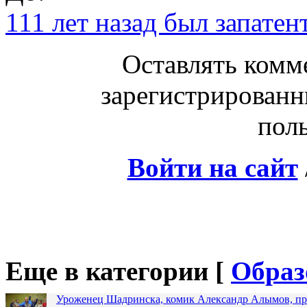
111 лет назад был запатен
Оставлять комм
зарегистрированн
поль
Войти на сайт
Еще в категории [
Образ
Уроженец Шадринска, комик Александр Алымов, про