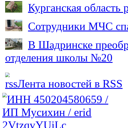
Курганская область
Сотрудники МЧС спа
В Шадринске преобр
отделения школы №20
Лента новостей в RSS