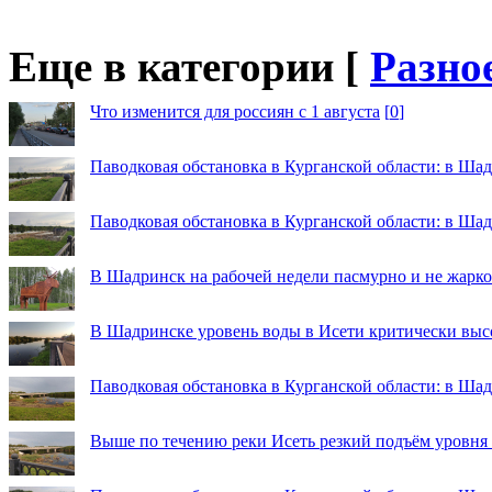
Еще в категории [
Разно
Что изменится для россиян с 1 августа
[
0
]
Паводковая обстановка в Курганской области: в Шад
Паводковая обстановка в Курганской области: в Ша
В Шадринск на рабочей недели пасмурно и не жарко
В Шадринске уровень воды в Исети критически выс
Паводковая обстановка в Курганской области: в Шад
Выше по течению реки Исеть резкий подъём уровня