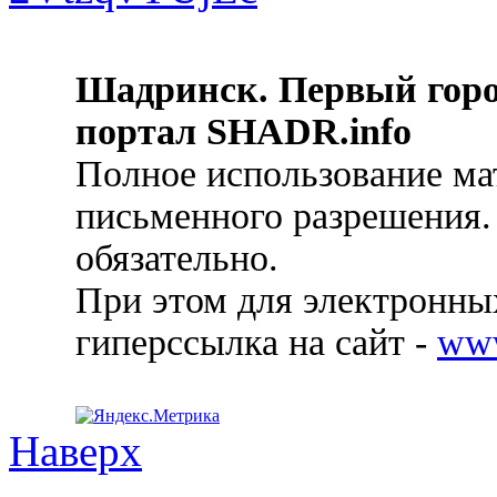
Шадринск. Первый гор
портал SHADR.info
Полное использование ма
письменного разрешения.
обязательно.
При этом для электронных
гиперссылка на сайт -
ww
Наверх