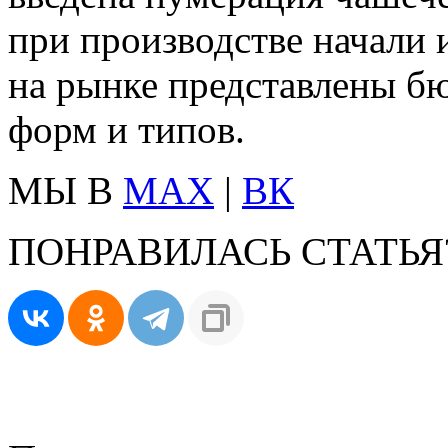
при производстве начали 
на рынке представлены б
форм и типов.
МЫ В
MAX
|
ВК
ПОНРАВИЛАСЬ СТАТЬЯ