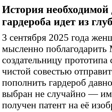
История необходимой 
гардероба идет из глу
3 сентября 2025 года жен
мысленно поблагодарить
создательницу прототипа 
чистой совестью отправит
пополнить гардероб давн
выбран не случайно — име
получен патент на её изоб