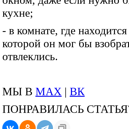
кухне;
- в комнате, где находится
которой он мог бы взобра
отвлеклись.
МЫ В
MAX
|
ВК
ПОНРАВИЛАСЬ СТАТЬЯ