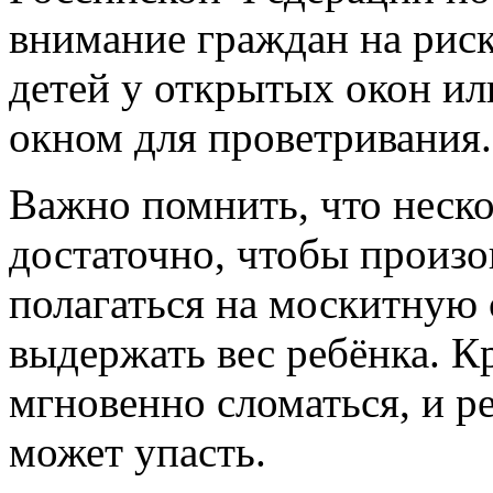
внимание граждан на риск
детей у открытых окон и
окном для проветривания.
Важно помнить, что неско
достаточно, чтобы произо
полагаться на москитную с
выдержать вес ребёнка. К
мгновенно сломаться, и ре
может упасть.