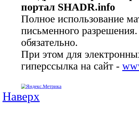
портал SHADR.info
Полное использование ма
письменного разрешения.
обязательно.
При этом для электронных
гиперссылка на сайт -
ww
Наверх