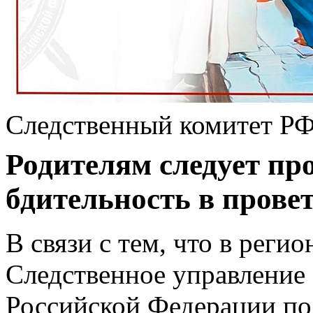
Следственный комитет РФ
Родителям следует п
бдительность в пров
В связи с тем, что в регио
Следственное управление
Российской Федерации по