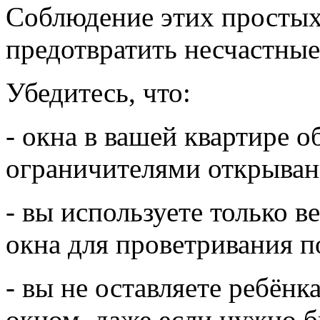
Соблюдение этих простых
предотвратить несчастные
Убедитесь, что:
- окна в вашей квартире 
ограничителями открыван
- вы используете только 
окна для проветривания 
- вы не оставляете ребёнк
окном, даже если нужно 