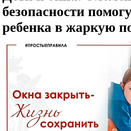
безопасности помог
ребенка в жаркую п