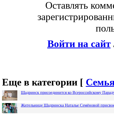
Оставлять комм
зарегистрированн
поль
Войти на сайт
Еще в категории [
Семья
Шадринск присоединится ко Всероссийскому Парад
Жительнице Шадринска Наталье Семёновой присвое