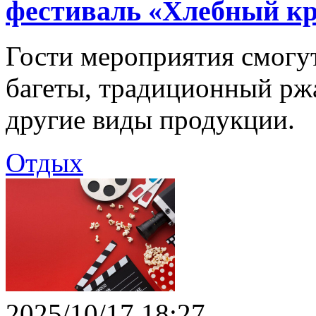
фестиваль «Хлебный к
Гости мероприятия смогу
багеты, традиционный ржа
другие виды продукции.
Отдых
2025/10/17 18:27