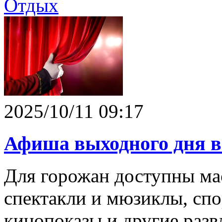
Отдых
2025/10/11 09:17
Афиша выходного дня 
Для горожан доступны мас
спектакли и мюзиклы, сп
кинопоказы и другие разв