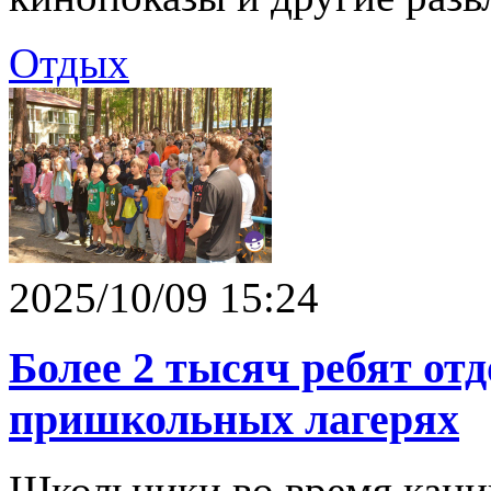
Отдых
2025/10/09 15:24
Более 2 тысяч ребят от
пришкольных лагерях
Школьники во время кани