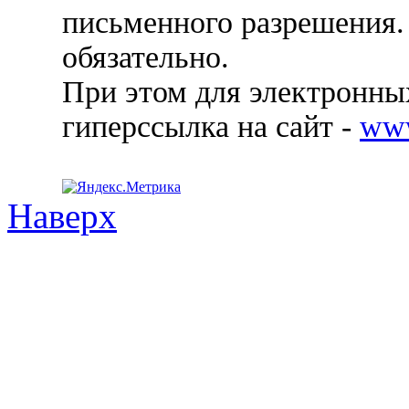
письменного разрешения.
обязательно.
При этом для электронных
гиперссылка на сайт -
ww
Наверх