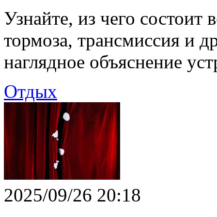
Узнайте, из чего состоит в
тормоза, трансмиссия и д
наглядное объяснение уст
Отдых
2025/09/26 20:18