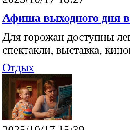
Афиша выходного дня 
Для горожан доступны лег
спектакли, выставка, кино
Отдых
2025/10/17 15:39