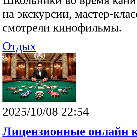
на экскурсии, мастер-кла
смотрели кинофильмы.
Отдых
2025/10/08 22:54
Лицензионные онлайн к