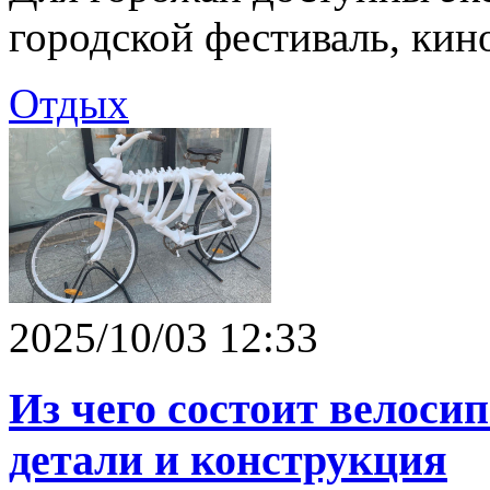
городской фестиваль, кин
Отдых
2025/10/03 12:33
Из чего состоит велосип
детали и конструкция