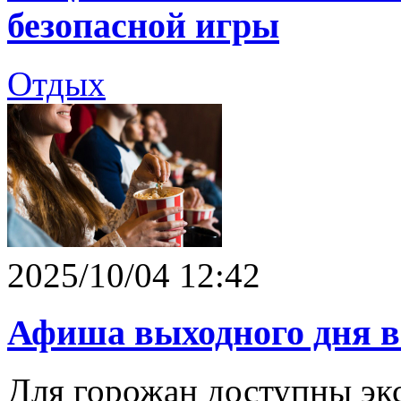
безопасной игры
Отдых
2025/10/04 12:42
Афиша выходного дня 
Для горожан доступны экс